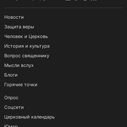
Новости
Защита веры
Человек и Церковь
История и культура
Вопрос священнику
Мысли вслух
Блоги
Горячие точки
Опрос
Cоцсети
Церковный календарь
Юмор