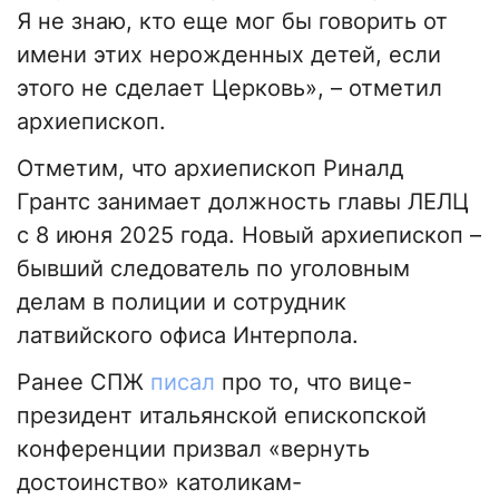
Я не знаю, кто еще мог бы говорить от
имени этих нерожденных детей, если
этого не сделает Церковь», – отметил
архиепископ.
Отметим, что архиепископ Риналд
Грантс занимает должность главы ЛЕЛЦ
с 8 июня 2025 года. Новый архиепископ –
бывший следователь по уголовным
делам в полиции и сотрудник
латвийского офиса Интерпола.
Ранее СПЖ
писал
про то, что вице-
президент итальянской епископской
конференции призвал «вернуть
достоинство» католикам-