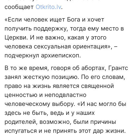
сообщает
Otkrito.lv
.
«Если человек ищет Бога и хочет
получить поддержку, тогда ему место в
Церкви. И не важно, какая у этого
человека сексуальная ориентация», –
подчеркнул архиепископ.
В то же время, говоря об абортах, Грантс
занял жесткую позицию. По его словам,
право на жизнь является священной
ценностью и неподвластно
человеческому выбору. «И нас могло бы
здесь не быть, ведь и у наших
родителей, возможно, были причины
испугаться и не принять этот дар жизни.