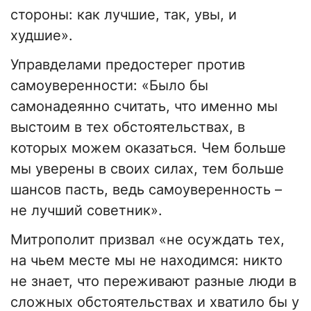
стороны: как лучшие, так, увы, и
худшие».
Управделами предостерег против
самоуверенности: «Было бы
самонадеянно считать, что именно мы
выстоим в тех обстоятельствах, в
которых можем оказаться. Чем больше
мы уверены в своих силах, тем больше
шансов пасть, ведь самоуверенность –
не лучший советник».
Митрополит призвал «не осуждать тех,
на чьем месте мы не находимся: никто
не знает, что переживают разные люди в
сложных обстоятельствах и хватило бы у