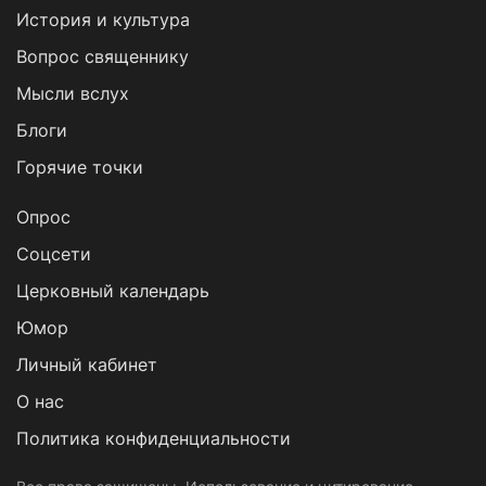
История и культура
Вопрос священнику
Мысли вслух
Блоги
Горячие точки
Опрос
Cоцсети
Церковный календарь
Юмор
Личный кабинет
О нас
Политика конфиденциальности