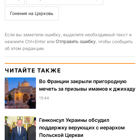
Гонения на Церковь
Если вы заметили ошибку, выделите необходимый текст и
нажмите Ctrl+Enter или
Отправить ошибку
, чтобы сообщить
об этом редакции.
ЧИТАЙТЕ ТАКЖЕ
Во Франции закрыли пригородную
мечеть за призывы имамов к джихаду
15:44
Генконсул Украины обсудил
поддержку верующих с иерархом
Польской Церкви