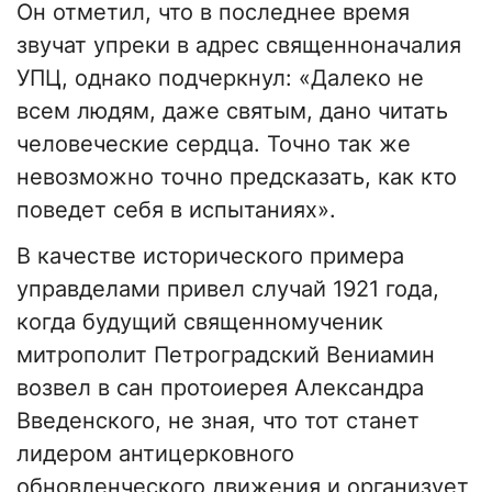
Он отметил, что в последнее время
звучат упреки в адрес священноначалия
УПЦ, однако подчеркнул: «Далеко не
всем людям, даже святым, дано читать
человеческие сердца. Точно так же
невозможно точно предсказать, как кто
поведет себя в испытаниях».
В качестве исторического примера
управделами привел случай 1921 года,
когда будущий священномученик
митрополит Петроградский Вениамин
возвел в сан протоиерея Александра
Введенского, не зная, что тот станет
лидером антицерковного
обновленческого движения и организует