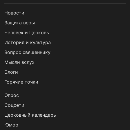
Новости
Защита веры
Человек и Церковь
История и культура
Вопрос священнику
Мысли вслух
Блоги
Горячие точки
Опрос
Cоцсети
Церковный календарь
Юмор