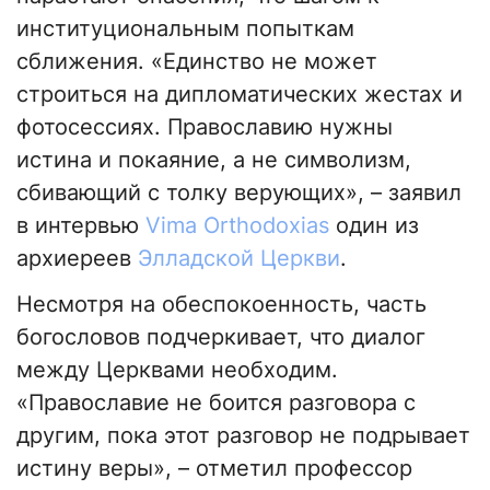
институциональным попыткам
сближения. «Единство не может
строиться на дипломатических жестах и
фотосессиях. Православию нужны
истина и покаяние, а не символизм,
сбивающий с толку верующих», – заявил
в интервью
Vima Orthodoxias
один из
архиереев
Элладской Церкви
.
Несмотря на обеспокоенность, часть
богословов подчеркивает, что диалог
между Церквами необходим.
«Православие не боится разговора с
другим, пока этот разговор не подрывает
истину веры», – отметил профессор