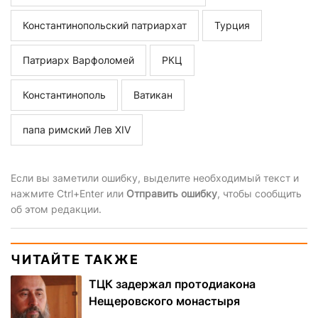
Константинопольский патриархат
Турция
Патриарх Варфоломей
РКЦ
Константинополь
Ватикан
папа римский Лев XIV
Если вы заметили ошибку, выделите необходимый текст и
нажмите Ctrl+Enter или
Отправить ошибку
, чтобы сообщить
об этом редакции.
ЧИТАЙТЕ ТАКЖЕ
ТЦК задержал протодиакона
Нещеровского монастыря