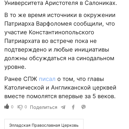
Университета Аристотеля в Салониках.
В то же время источники в окружении
Патриарха Варфоломея сообщили, что
участие Константинопольского
Патриархата во встрече пока не
подтверждено и любые инициативы
должны обсуждаться на синодальном
уровне.
Ранее СПЖ
писал
о том, что главы
Католической и Англиканской церквей
вместе помолятся впервые за 5 веков.
0
0
Поделиться
Элладская Православная Церковь