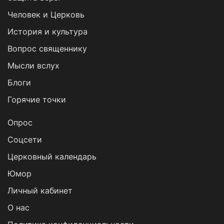
Человек и Церковь
История и культура
Вопрос священнику
Мысли вслух
Блоги
Горячие точки
Опрос
Cоцсети
Церковный календарь
Юмор
Личный кабинет
О нас