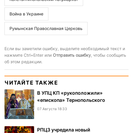
Война в Украине
Румынская Православная Церковь
Если вы заметили ошибку, выделите необходимый текст и
нажмите Ctrl+Enter или
Отправить ошибку
, чтобы сообщить
об этом редакции.
ЧИТАЙТЕ ТАКЖЕ
В УПЦ КП «рукоположили»
«епископа» Тернопольского
07 Августа 18:33
РПЦЗ учредила новый