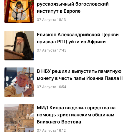
русскоязычный богословский
институт в Европе
07 Августа 18:13
Епископ Александрийской Церкви
призвал РПЦ уйти из Африки
07 Августа 17:43
В НБУ решили выпустить памятную
монету в честь папы Иоанна Павла II
07 Августа 16:54
МИД Кипра выделил средства на
помощь христианским общинам
Ближнего Востока
07 Августа 16:12