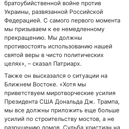
братоубийственной войне против
Украины, развязанной Российской
Федерацией. С самого первого момента
мы призываем к ее немедленному
прекращению. Мы должны
противостоять использованию нашей
святой веры в чисто политических
целях», – сказал Патриарх.
Также он высказался о ситуации на
Ближнем Востоке. «Хотя мы
приветствуем миротворческие усилия
Президента США Дональда Дж. Трампа,
мы все должны приложить еще больше
усилий по строительству мостов, а не
разрушению домов. Судьба христиан на