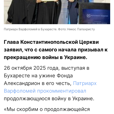
Патриарх Варфоломей в Бухаресте. Фото: Никос Папахристу
Глава Константинопольской Церкви
заявил, что с самого начала призывал к
прекращению войны в Украине.
26 октября 2025 года, выступая в
Бухаресте на ужине Фонда
Александрион в его честь,
Патриарх
Варфоломей
прокомментировал
продолжающуюся войну в Украине.
«Мы скорбим о продолжающейся