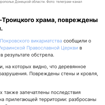
рополье Донецкой области. Фото: телеграм-канал
-Троицкого храма, повреждены
.
Покровского викариатства
сообщили о
Украинской Православной Церкви
в
в результате обстрела.
, на которых видно, что деревянное
разрушения. Повреждены стены и кровля,
х также запечатлены последствия
на прилегающей территории: разбросаны