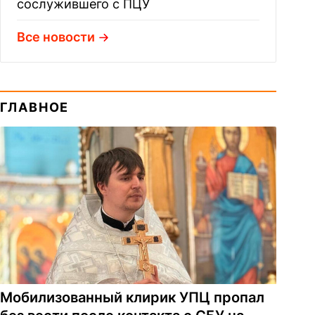
сослужившего с ПЦУ
Все новости
ГЛАВНОЕ
Мобилизованный клирик УПЦ пропал