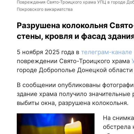
Повреждения Свято-Троицкого храма УПЦ в городе Доб
Покровского викариатства
Разрушена колокольня Свято
стены, кровля и фасад здания
5 ноября 2025 года в
телеграм-канале 
повреждении Свято-Троицкого храма
городе Доброполье Донецкой области 
В сообщении опубликованы фотографии
здание храма получило значительные 
выбиты окна, разрушена колокольня.
На снимка
обстрела 