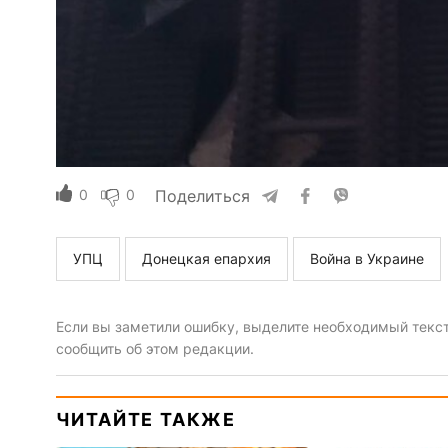
0
0
Поделиться
УПЦ
Донецкая епархия
Война в Украине
Если вы заметили ошибку, выделите необходимый текст 
сообщить об этом редакции.
ЧИТАЙТЕ ТАКЖЕ