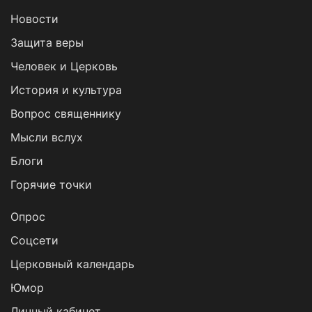
Новости
Защита веры
Человек и Церковь
История и культура
Вопрос священнику
Мысли вслух
Блоги
Горячие точки
Опрос
Cоцсети
Церковный календарь
Юмор
Личный кабинет