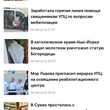
Заработала горячая линия помощи
священникам УПЦ по вопросам
мобилизации
06 Августа 21:47
В католическом храме Нью-Йорка
вандал молотком уничтожил статую
Богородицы
06 Августа 20:47
Мэр Львова пригласил иерарха УПЦ
на освящение реабилитационного
центра
06 Августа 19:30
В Сумах простились с