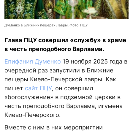
Думенко в Ближних пещерах Лавры. Фото: ПЦУ
Глава ПЦУ совершил «службу» в храме
в честь преподобного Варлаама.
Епифания Думенко
19 ноября 2025 года в
очередной раз запустили в Ближние
пещеры Киево-Печерской лавры. Как
пишет
сайт ПЦУ
, он совершил
«богослужение» в подземной церкви в
честь преподобного Варлаама, игумена
Киево-Печерского.
Вместе с ним в них мероприятии