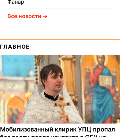
Фанар
Все новости
ГЛАВНОЕ
Мобилизованный клирик УПЦ пропал