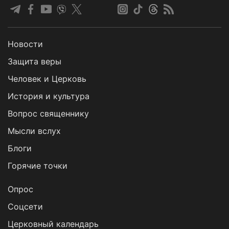
Новости
Защита веры
Человек и Церковь
История и культура
Вопрос священнику
Мысли вслух
Блоги
Горячие точки
Опрос
Cоцсети
Церковный календарь