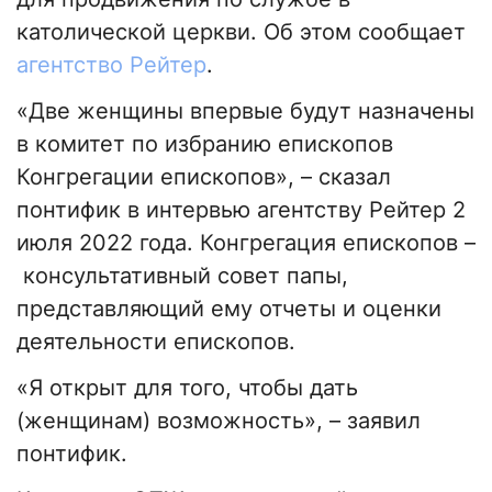
католической церкви. Об этом сообщает
агентство Рейтер
.
«Две женщины впервые будут назначены
в комитет по избранию епископов
Конгрегации епископов», – сказал
понтифик в интервью агентству Рейтер 2
июля 2022 года. Конгрегация епископов –
консультативный совет папы,
представляющий ему отчеты и оценки
деятельности епископов.
«Я открыт для того, чтобы дать
(женщинам) возможность», – заявил
понтифик.