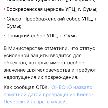
Воскресенская церковь УПЦ, г. Сумы;
Спасо-Преображенский собор УПЦ, г.
Сумы;
Троицкий собор УПЦ, г. Сумы.
В Министерстве отметили, что статус
усиленной защиты вводится для
объектов, которые имеют особое
значение для человечества и требуют
недопущения их повреждения.
Как сообщал СПЖ,
ЮНЕСКО назвало
памятной датой превращение Киево-
Печерской лавры в музей
.