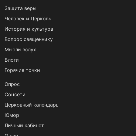
Защита веры
Человек и Церковь
История и культура
Вопрос священнику
Мысли вслух
Блоги
Горячие точки
Опрос
Cоцсети
Церковный календарь
Юмор
Личный кабинет
О нас