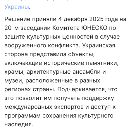
Украины
.
Решение приняли 4 декабря 2025 года на
20-м заседании Комитета ЮНЕСКО по
защите культурных ценностей в случае
вооруженного конфликта. Украинская
сторона представила объекты,
включающие исторические памятники,
храмы, архитектурные ансамбли и
музеи, расположенные в разных
регионах страны. Подчеркивается, что
это позволит им получать поддержку
международных экспертов и доступ к
программам сохранения культурного
наследия.