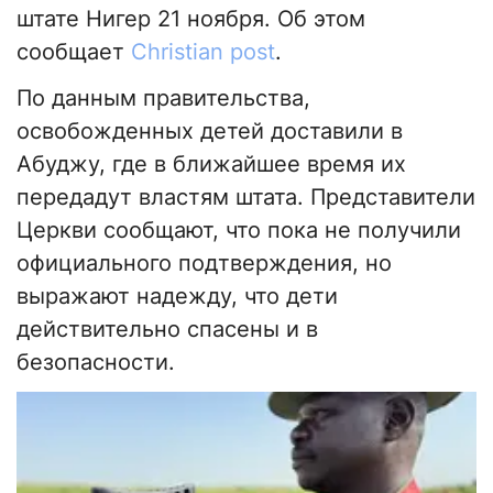
штате Нигер 21 ноября. Об этом
сообщает
Christian post
.
По данным правительства,
освобожденных детей доставили в
Абуджу, где в ближайшее время их
передадут властям штата. Представители
Церкви сообщают, что пока не получили
официального подтверждения, но
выражают надежду, что дети
действительно спасены и в
безопасности.