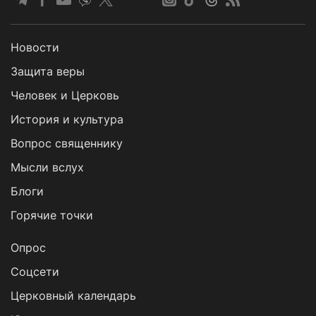
Новости
Защита веры
Человек и Церковь
История и культура
Вопрос священнику
Мысли вслух
Блоги
Горячие точки
Опрос
Cоцсети
Церковный календарь