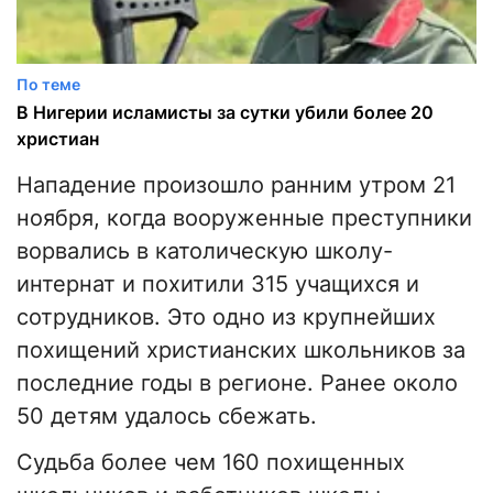
По теме
В Нигерии исламисты за сутки убили более 20
христиан
Нападение произошло ранним утром 21
ноября, когда вооруженные преступники
ворвались в католическую школу-
интернат и похитили 315 учащихся и
сотрудников. Это одно из крупнейших
похищений христианских школьников за
последние годы в регионе. Ранее около
50 детям удалось сбежать.
Судьба более чем 160 похищенных