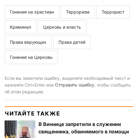
Гонения на христиан
Терроризм
Террорист
Криминал
Церковь и власть
Права верующих
Права детей
Гонения на Церковь
Если вы заметили ошибку, выделите необходимый текст и
нажмите Ctrl+Enter или
Отправить ошибку
, чтобы сообщить
об этом редакции.
ЧИТАЙТЕ ТАКЖЕ
В Виннице запретили в служении
священника, обвиняемого в помощи