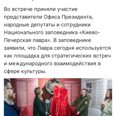
Во встрече приняли участие
представители Офиса Президента,
народные депутаты и сотрудники
Национального заповедника «Киево-
Печерская лавра». В заповеднике
заявили, что Лавра сегодня используется
как площадка для стратегических встреч
и международного взаимодействия в
сфере культуры.