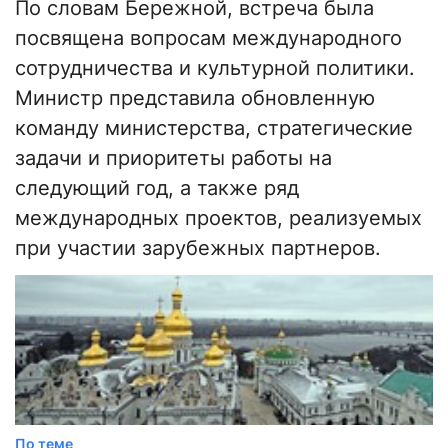
По словам Бережной, встреча была
посвящена вопросам международного
сотрудничества и культурной политики.
Министр представила обновленную
команду министерства, стратегические
задачи и приоритеты работы на
следующий год, а также ряд
международных проектов, реализуемых
при участии зарубежных партнеров.
По теме