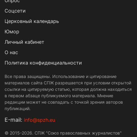
Опрос
Cоцсети
Церковный календарь
Юмор
Личный кабинет
О нас
Политика конфиденциальности
Все права защищены. Использование и цитирование
материалов сайта СПЖ разрешается при условии открытой
ссылки на цитируемую статью, которая должна находиться
в первом абзаце публикуемого материала. Мнение
редакции может не совпадать с точкой зрения авторов
публикаций.
Е-mail:
info@spzh.eu
© 2015-2026. СПЖ "Союз православных журналистов"