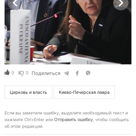
0
0
Поделиться
Церковь и власть
Киево-Печерская лавра
Если вы заметили ошибку, выделите необходимый текст и
нажмите Ctrl+Enter или
Отправить ошибку
, чтобы сообщить
об этом редакции.