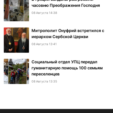
часовню Преображения Господня
08 Августа 14:38
Митрополит Онуфрий встретился с
иерархом Сербской Церкви
08 Августа 13:41
Социальный отдел УПЦ передал
гуманитарную помощь 100 семьям
переселенцев
08 Августа 13:35