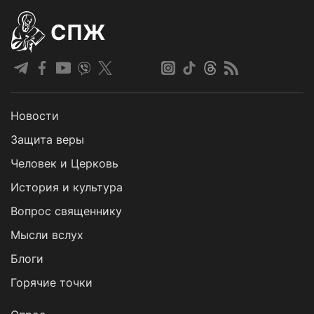
СПЖ
Новости
Защита веры
Человек и Церковь
История и культура
Вопрос священнику
Мысли вслух
Блоги
Горячие точки