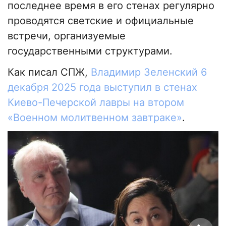
последнее время в его стенах регулярно
проводятся светские и официальные
встречи, организуемые
государственными структурами.
Как писал СПЖ,
Владимир Зеленский 6
декабря 2025 года выступил в стенах
Киево-Печерской лавры на втором
«Военном молитвенном завтраке»
.