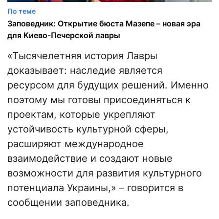
По теме
Заповедник: Открытие бюста Мазепе – новая эра
для Киево-Печерской лавры
«Тысячелетняя история Лавры
доказывает: наследие является
ресурсом для будущих решений. Именно
поэтому мы готовы присоединяться к
проектам, которые укрепляют
устойчивость культурной сферы,
расширяют международное
взаимодействие и создают новые
возможности для развития культурного
потенциала Украины,» – говорится в
сообщении заповедника.