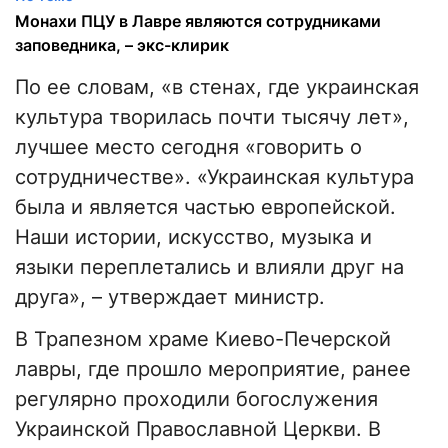
Монахи ПЦУ в Лавре являются сотрудниками
заповедника, – экс-клирик
По ее словам, «в стенах, где украинская
культура творилась почти тысячу лет»,
лучшее место сегодня «говорить о
сотрудничестве». «Украинская культура
была и является частью европейской.
Наши истории, искусство, музыка и
языки переплетались и влияли друг на
друга», – утверждает министр.
В Трапезном храме Киево-Печерской
лавры, где прошло мероприятие, ранее
регулярно проходили богослужения
Украинской Православной Церкви. В