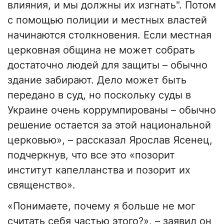
влияния, и мы должны их изгнать". Потом
с помощью полиции и местных властей
начинаются столкновения. Если местная
церковная община не может собрать
достаточно людей для защиты – обычно
здание забирают. Дело может быть
передано в суд, но поскольку суды в
Украине очень коррумпированы – обычно
решение остается за этой национальной
церковью», – рассказал Ярослав Ясенец,
подчеркнув, что все это «позорит
институт капелланства и позорит их
священство».
«Понимаете, почему я больше не мог
считать себя частью этого?», – заявил он