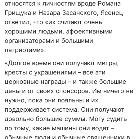
относятся к личностям вроде Романа
Грищука и Назара Засанского, Ясенец
ответил, что «их считают очень
хорошими людьми, эффективными
организаторами и большими
патриотами».
«Долгое время они получают митры,
кресты с украшениями – все эти
церковные награды – и также большие
деньги от своих спонсоров. Им ничего не
нужно, пока они лояльны и их
поддерживает система. Они получают
довольно большие суммы. Могу судить
по тому, какие машины они водят –
обычные люди и обычные священники в