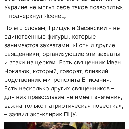
Украине не могут себе такое позволить»,
– подчеркнул Ясенец.
По его словам, Грищук и Засанский – не
единственные фигуры, которые
занимаются захватами. «Есть и другие
священники, организующие эти захваты
и атаки на церкви. Есть священник Иван
Чокалюк, который, говорят, близкий
родственник митрополита Епифания.
Есть несколько других священников –
для них православие не имеет значения,
важна только патриотическая повестка»,
– заявил экс-клирик ПЦУ.