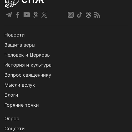
Новости
Защита веры
Человек и Церковь
История и культура
Вопрос священнику
Мысли вслух
Блоги
Горячие точки
Опрос
Cоцсети