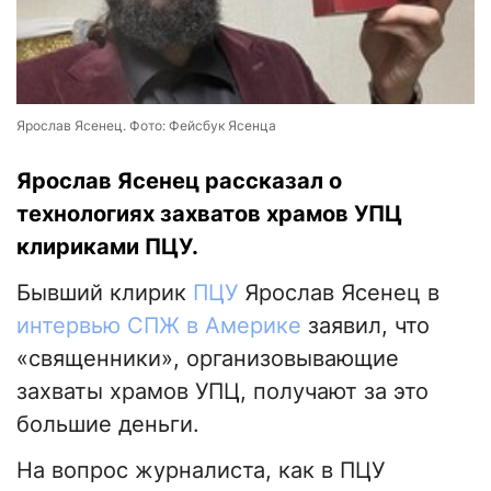
Ярослав Ясенец. Фото: Фейсбук Ясенца
Ярослав Ясенец рассказал о
технологиях захватов храмов УПЦ
клириками ПЦУ.
Бывший клирик
ПЦУ
Ярослав Ясенец в
интервью СПЖ в Америке
заявил, что
«священники», организовывающие
захваты храмов УПЦ, получают за это
большие деньги.
На вопрос журналиста, как в ПЦУ