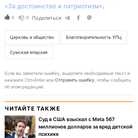
«За достоинство и патриотизм»
.
0
0
Поделиться
Церковь и общество
Благотворительность УПЦ
Сумская епархия
Если вы заметили ошибку, выделите необходимый текст и
нажмите Ctrl+Enter или
Отправить ошибку
, чтобы сообщить
об этом редакции.
ЧИТАЙТЕ ТАКЖЕ
Суд в США взыскал с Meta 567
миллионов долларов за вред детской
психике