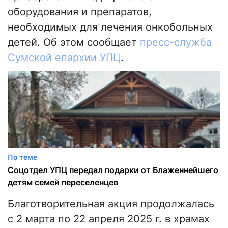
оборудования и препаратов,
необходимых для лечения онкобольных
детей. Об этом сообщает
пресс-служба
Сумской епархии УПЦ
.
По теме
Соцотдел УПЦ передал подарки от Блаженнейшего
детям семей переселенцев
Благотворительная акция продолжалась
с 2 марта по 22 апреля 2025 г. в храмах