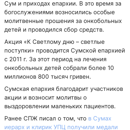
Сум и приходах епархии. В это время за
богослужениями возносились особые
молитвенные прошения за онкобольных
детей и проводился сбор средств.
Акция «К Светлому дню – светлые
поступки» проводится Сумской епархией
с 2011 г. За этот период на лечения
онкобольных детей собрали более 10
миллионов 800 тысяч гривен.
Сумская епархия благодарит участников
акции и возносит молитвы о
выздоровлении маленьких пациентов.
Ранее СПЖ писал о том, что
в Сумах
иерарх и клирик УПЦ получили медали