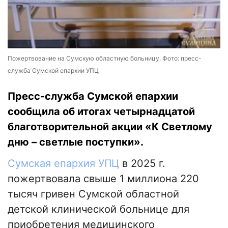
Пожертвование на Сумскую областную больницу. Фото: пресс-
служба Сумской епархии УПЦ
Пресс-служба Сумской епархии
сообщила об итогах четырнадцатой
благотворительной акции «К Светлому
дню – светлые поступки».
Сумская епархия УПЦ
в 2025 г.
пожертвовала свыше 1 миллиона 220
тысяч гривен Сумской областной
детской клинической больнице для
приобретения медицинского