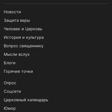
Новости
Защита веры
Человек и Церковь
История и культура
Вопрос священнику
Мысли вслух
Блоги
Горячие точки
Опрос
Cоцсети
Церковный календарь
Юмор