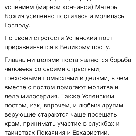
успением (мирной кончиной) Матерь
Божия усиленно постилась и молилась
Господу.
По своей строгости Успенский пост
приравнивается к Великому посту.
Главными целями поста являются борьба
человека со своими страстями,
греховными помыслами и делами, в чем
вместе с постом помогают молитва и
дела милосердия. Также Успенским
постом, как, впрочем, и любым другим,
верующие стараются чаще посещать
храм, принимать участие в службах и
таинствах Покаяния и Евхаристии.