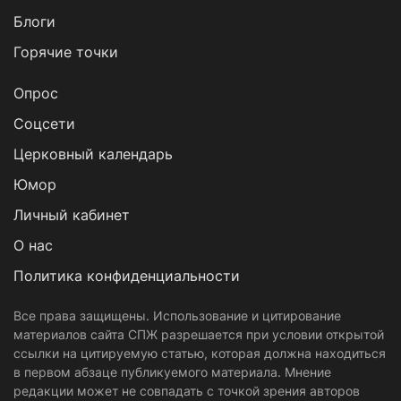
Блоги
Горячие точки
Опрос
Cоцсети
Церковный календарь
Юмор
Личный кабинет
О нас
Политика конфиденциальности
Все права защищены. Использование и цитирование
материалов сайта СПЖ разрешается при условии открытой
ссылки на цитируемую статью, которая должна находиться
в первом абзаце публикуемого материала. Мнение
редакции может не совпадать с точкой зрения авторов