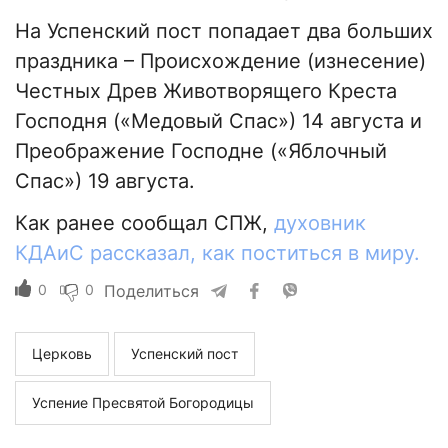
На Успенский пост попадает два больших
праздника – Происхождение (изнесение)
Честных Древ Животворящего Креста
Господня («Медовый Спас») 14 августа и
Преображение Господне («Яблочный
Спас») 19 августа.
Как ранее сообщал СПЖ,
духовник
КДАиС рассказал, как поститься в миру.
0
0
Поделиться
Церковь
Успенский пост
Успение Пресвятой Богородицы