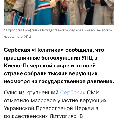
Митрополит Онуфрий на Рождественской службе в Киево-Печерской
лавре. Фото: УПЦ
Сербская «Политика» сообщила, что
праздничные богослужения УПЦ в
Киево-Печерской лавре и по всей
стране собрали тысячи верующих
несмотря на государственное давление.
Одно из крупнейший
Сербских
СМИ
отметило массовое участие верующих
Украинской Православной Церкви в
рождественских Литургиях. В