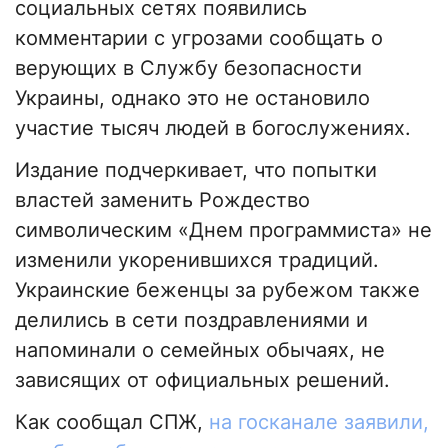
социальных сетях появились
комментарии с угрозами сообщать о
верующих в Службу безопасности
Украины, однако это не остановило
участие тысяч людей в богослужениях.
Издание подчеркивает, что попытки
властей заменить Рождество
символическим «Днем программиста» не
изменили укоренившихся традиций.
Украинские беженцы за рубежом также
делились в сети поздравлениями и
напоминали о семейных обычаях, не
зависящих от официальных решений.
Как сообщал СПЖ,
на госканале заявили,