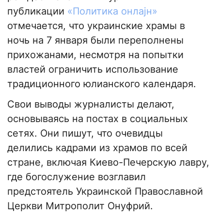
публикации
«Политика онлајн»
отмечается, что украинские храмы в
ночь на 7 января были переполнены
прихожанами, несмотря на попытки
властей ограничить использование
традиционного юлианского календаря.
Свои выводы журналисты делают,
основываясь на постах в социальных
сетях. Они пишут, что очевидцы
делились кадрами из храмов по всей
стране, включая Киево-Печерскую лавру,
где богослужение возглавил
предстоятель Украинской Православной
Церкви Митрополит Онуфрий.