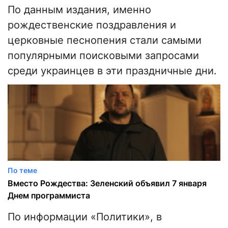
По данным издания, именно
рождественские поздравления и
церковные песнопения стали самыми
популярными поисковыми запросами
среди украинцев в эти праздничные дни.
По теме
Вместо Рождества: Зеленский объявил 7 января
Днем программиста
По информации «Политики», в