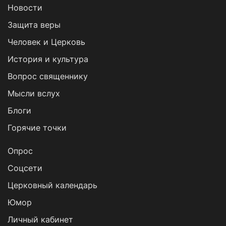
Новости
Защита веры
Человек и Церковь
История и культура
Вопрос священнику
Мысли вслух
Блоги
Горячие точки
Опрос
Cоцсети
Церковный календарь
Юмор
Личный кабинет