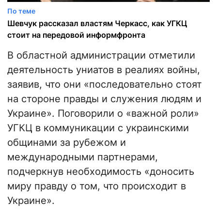
По теме
Шевчук рассказал властям Черкасс, как УГКЦ
стоит на передовой информфронта
В областной администрации отметили
деятельность униатов в реалиях войны,
заявив, что они «последовательно стоят
на стороне правды и служения людям и
Украине». Поговорили о «важной роли»
УГКЦ в коммуникации с украинскими
общинами за рубежом и
международными партнерами,
подчеркнув необходимость «доносить
миру правду о том, что происходит в
Украине».