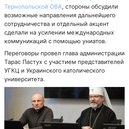
Тернопольской ОВА
, стороны обсудили
возможные направления дальнейшего
сотрудничества и отдельный акцент
сделали на усилении международных
коммуникаций с помощью униатов.
Переговоры провел глава администрации
Тарас Пастух с участием представителей
УГКЦ и Украинского католического
университета.