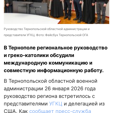
Руководство Тернопольской областной администрации и
представители УГКЦ. Фото: Фейсбук Тернопольской ОГА
В Тернополе региональное руководство
и греко-католики обсудили
международную коммуникацию и
совместную информационную работу.
В Тернопольской областной военной
администрации 26 января 2026 года
руководство региона встретилось с
представителями
УГКЦ
и делегацией из
США. Как
сообщает пресс-служба