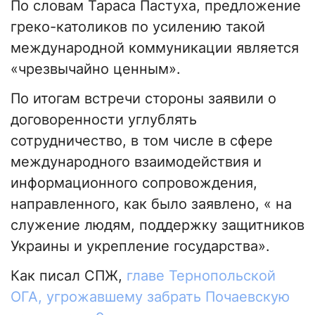
По словам Тараса Пастуха, предложение
греко-католиков по усилению такой
международной коммуникации является
«чрезвычайно ценным».
По итогам встречи стороны заявили о
договоренности углублять
сотрудничество, в том числе в сфере
международного взаимодействия и
информационного сопровождения,
направленного, как было заявлено, « на
служение людям, поддержку защитников
Украины и укрепление государства».
Как писал СПЖ,
главе Тернопольской
ОГА, угрожавшему забрать Почаевскую