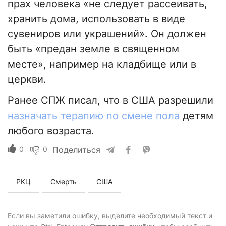
прах человека «не следует рассеивать,
хранить дома, использовать в виде
сувениров или украшений». Он должен
быть «предан земле в священном
месте», например на кладбище или в
церкви.
Ранее СПЖ писал, что в США разрешили
назначать терапию по смене пола
детям
любого возраста.
0
0
Поделиться
РКЦ
Смерть
США
Если вы заметили ошибку, выделите необходимый текст и