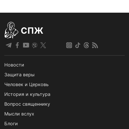
СПЖ
Новости
Защита веры
Человек и Церковь
История и культура
Вопрос священнику
Мысли вслух
Блоги