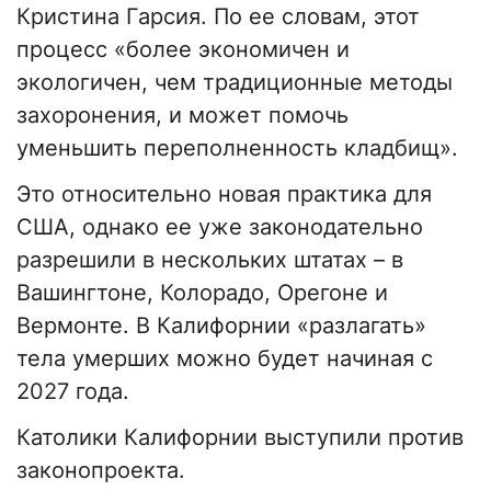
Кристина Гарсия. По ее словам, этот
процесс «более экономичен и
экологичен, чем традиционные методы
захоронения, и может помочь
уменьшить переполненность кладбищ».
Это относительно новая практика для
США, однако ее уже законодательно
разрешили в нескольких штатах – в
Вашингтоне, Колорадо, Орегоне и
Вермонте. В Калифорнии «разлагать»
тела умерших можно будет начиная с
2027 года.
Католики Калифорнии выступили против
законопроекта.