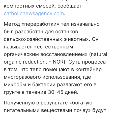
компостных смесей, сообщает
catholicnewsagency.com
.
Метод «переработки» тел изначально
был разработан для останков
сельскохозяйственных животных. Он
называется «естественным
органическим восстановлением» (natural
organic reduction, – NOR). Суть процесса
в том, что тело помещают в контейнер
многоразового использования, где
микробы и бактерии разлагают его в
грунте в течение 30–45 дней.
Полученную в результате «богатую
питательными веществами почву» будут