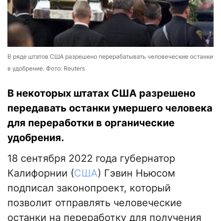
В ряде штатов США разрешено перерабатывать человеческие останки
в удобрение. Фото: Reuters
В некоторых штатах США разрешено
передавать останки умершего человека
для переработки в органические
удобрения.
18 сентября 2022 года губернатор
Калифорнии (
США
) Гэвин Ньюсом
подписал законопроект, который
позволит отправлять человеческие
останки на переработку для получения