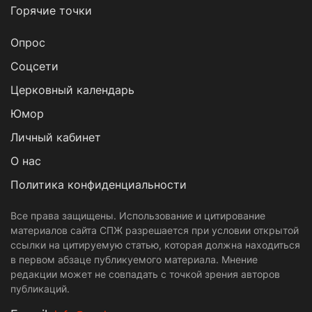
Горячие точки
Опрос
Cоцсети
Церковный календарь
Юмор
Личный кабинет
О нас
Политика конфиденциальности
Все права защищены. Использование и цитирование
материалов сайта СПЖ разрешается при условии открытой
ссылки на цитируемую статью, которая должна находиться
в первом абзаце публикуемого материала. Мнение
редакции может не совпадать с точкой зрения авторов
публикаций.