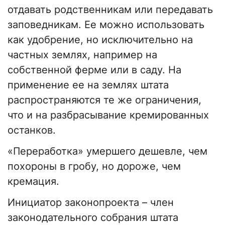
отдавать родственникам или передавать
заповедникам. Ее можно использовать
как удобрение, но исключительно на
частных землях, например на
собственной ферме или в саду. На
применение ее на землях штата
распространяются те же ограничения,
что и на разбрасывание кремированных
останков.
«Переработка» умершего дешевле, чем
похороны в гробу, но дороже, чем
кремация.
Инициатор законопроекта – член
законодательного собрания штата