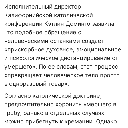
Исполнительный директор
Калифорнийской католической
конференции Кэтлин Доминго заявила,
что подобное обращение с
человеческими останками создает
«прискорбное духовное, эмоциональное
и психологическое дистанцирование от
умершего». По ее словам, этот процесс
«превращает человеческое тело просто
в одноразовый товар».
Согласно католической доктрине,
предпочтительно хоронить умершего в
гробу, однако в отдельных случаях
можно прибегнуть к кремации. Однако