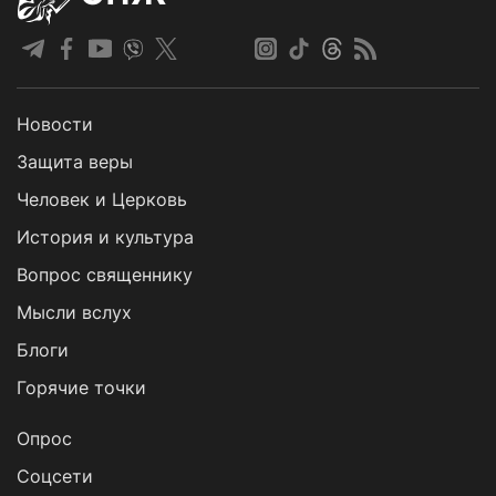
Новости
Защита веры
Человек и Церковь
История и культура
Вопрос священнику
Мысли вслух
Блоги
Горячие точки
Опрос
Cоцсети