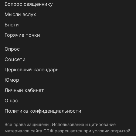
Вопрос священнику
Мысли вслух
Блоги
Горячие точки
Опрос
Cоцсети
Церковный календарь
Юмор
Личный кабинет
О нас
Политика конфиденциальности
Все права защищены. Использование и цитирование
материалов сайта СПЖ разрешается при условии открытой