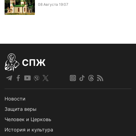
08 Августа 19:07
СПЖ
Новости
Защита веры
Человек и Церковь
История и культура