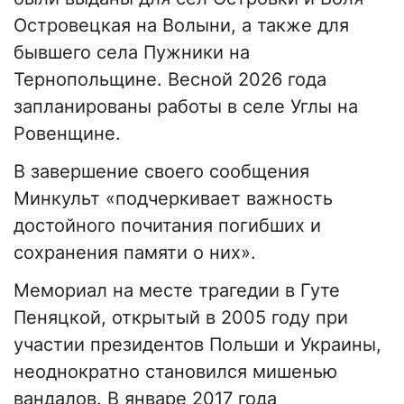
Островецкая на Волыни, а также для
бывшего села Пужники на
Тернопольщине. Весной 2026 года
запланированы работы в селе Углы на
Ровенщине.
В завершение своего сообщения
Минкульт «подчеркивает важность
достойного почитания погибших и
сохранения памяти о них».
Мемориал на месте трагедии в Гуте
Пеняцкой, открытый в 2005 году при
участии президентов Польши и Украины,
неоднократно становился мишенью
вандалов. В январе 2017 года