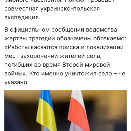
совместная украинско-польская
экспедиция.
В официальном сообщении ведомства
жертвы трагедии обозначены обтекаемо:
«Работы касаются поиска и локализации
мест захоронений жителей села,
погибших во время Второй мировой
войны». Кто именно уничтожил село – не
указано.