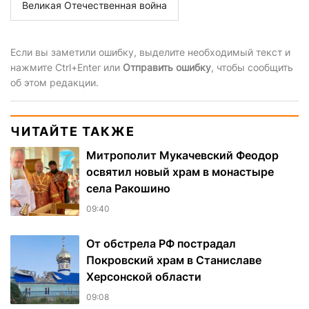
Великая Отечественная война
Если вы заметили ошибку, выделите необходимый текст и
нажмите Ctrl+Enter или
Отправить ошибку
, чтобы сообщить
об этом редакции.
ЧИТАЙТЕ ТАКЖЕ
Митрополит Мукачевский Феодор
освятил новый храм в монастыре
села Ракошино
09:40
От обстрела РФ пострадал
Покровский храм в Станиславе
Херсонской области
09:08