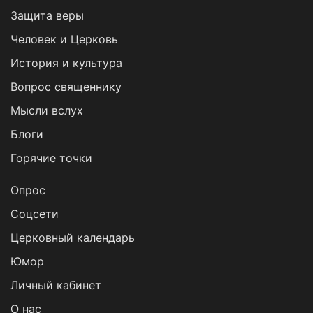
Защита веры
Человек и Церковь
История и культура
Вопрос священнику
Мысли вслух
Блоги
Горячие точки
Опрос
Cоцсети
Церковный календарь
Юмор
Личный кабинет
О нас