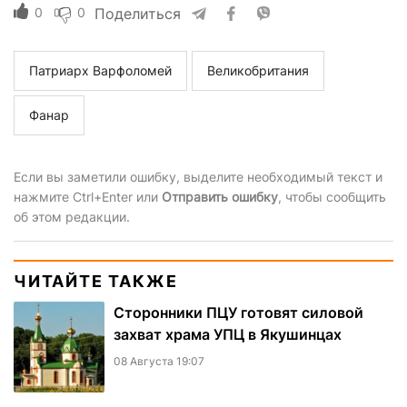
0
0
Поделиться
Патриарх Варфоломей
Великобритания
Фанар
Если вы заметили ошибку, выделите необходимый текст и
нажмите Ctrl+Enter или
Отправить ошибку
, чтобы сообщить
об этом редакции.
ЧИТАЙТЕ ТАКЖЕ
Сторонники ПЦУ готовят силовой
захват храма УПЦ в Якушинцах
08 Августа 19:07