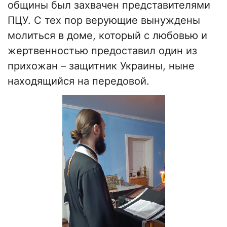
общины был захвачен представителями
ПЦУ. С тех пор верующие вынуждены
молиться в доме, который с любовью и
жертвенностью предоставил один из
прихожан – защитник Украины, ныне
находящийся на передовой.