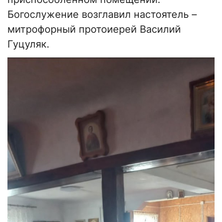
Богослужение возглавил настоятель –
митрофорный протоиерей Василий
Гуцуляк.