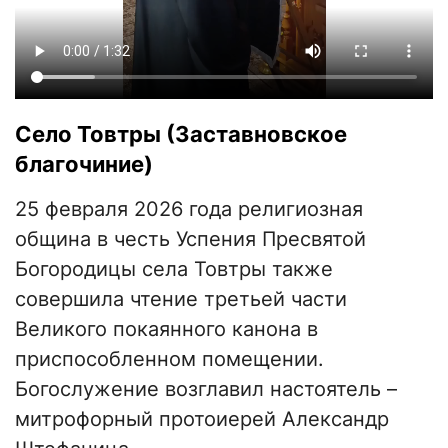
Село Товтры (Заставновское
благочиние)
25 февраля 2026 года религиозная
община в честь Успения Пресвятой
Богородицы села Товтры также
совершила чтение третьей части
Великого покаянного канона в
приспособленном помещении.
Богослужение возглавил настоятель –
митрофорный протоиерей Александр