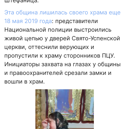
Штефаница.
Эта община лишилась своего храма еще
18 мая 2019 года
: представители
Национальной полиции выстроились
живой цепью у дверей Свято-Успенской
церкви, оттеснили верующих и
пропустили к храму сторонников ПЦУ.
Инициаторы захвата на глазах у общины
и правоохранителей срезали замки и
вошли в храм.