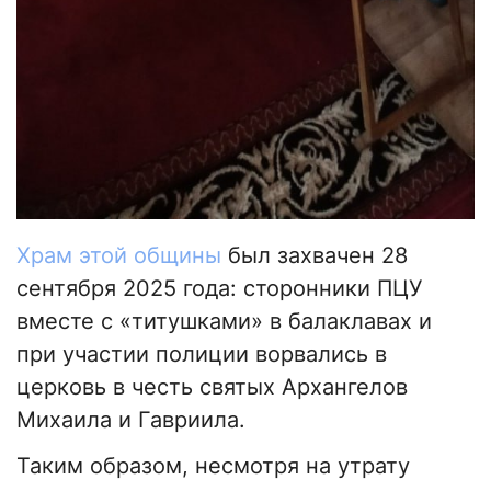
Храм этой общины
был захвачен 28
сентября 2025 года: сторонники ПЦУ
вместе с «титушками» в балаклавах и
при участии полиции ворвались в
церковь в честь святых Архангелов
Михаила и Гавриила.
Таким образом, несмотря на утрату