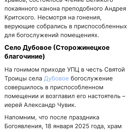
покаянного канона преподобного Андрея
Критского. Несмотря на гонения,
верующие собрались в приспособленных
для богослужений помещениях.
Село Дубовое (Сторожинецкое
благочиние)
На гонимом приходе УПЦ в честь Святой
Троицы села
Дубовое
богослужение
совершилось в приспособленном
помещении и возглавил его настоятель –
иерей Александр Чувик.
Напомним, что после праздника
Богоявления, 18 января 2025 года, храм