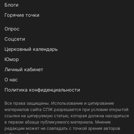
Блоги
Горячие точки
Опрос
Cоцсети
Церковный календарь
Юмор
Личный кабинет
О нас
Политика конфиденциальности
Все права защищены. Использование и цитирование
материалов сайта СПЖ разрешается при условии открытой
ссылки на цитируемую статью, которая должна находиться
в первом абзаце публикуемого материала. Мнение
редакции может не совпадать с точкой зрения авторов