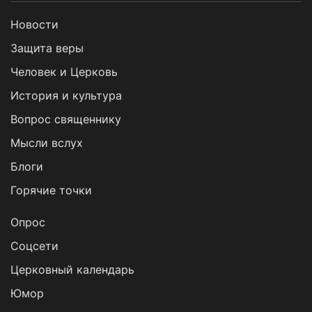
Новости
Защита веры
Человек и Церковь
История и культура
Вопрос священнику
Мысли вслух
Блоги
Горячие точки
Опрос
Cоцсети
Церковный календарь
Юмор