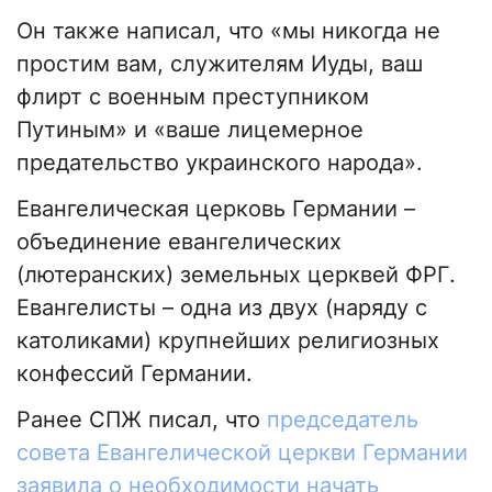
Он также написал, что «мы никогда не
простим вам, служителям Иуды, ваш
флирт с военным преступником
Путиным» и «ваше лицемерное
предательство украинского народа».
Евангелическая церковь Германии –
объединение евангелических
(лютеранских) земельных церквей ФРГ.
Евангелисты – одна из двух (наряду с
католиками) крупнейших религиозных
конфессий Германии.
Ранее СПЖ писал, что
председатель
совета Евангелической церкви Германии
заявила о необходимости начать