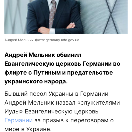
Андрей Мельник. Фото: germany.mfa.gov.ua
Андрей Мельник обвинил
Евангелическую церковь Германии во
флирте с Путиным и предательстве
украинского народа.
Бывший посол Украины в Германии
Андрей Мельник назвал «служителями
Иуды» Евангелическую церковь
Германии
за призыв к переговорам о
мире в Украине.