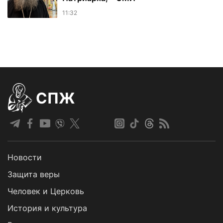
11:32
СПЖ
Новости
Защита веры
Человек и Церковь
История и культура