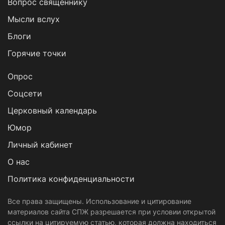
Вопрос священнику
Мысли вслух
Блоги
Горячие точки
Опрос
Cоцсети
Церковный календарь
Юмор
Личный кабинет
О нас
Политика конфиденциальности
Все права защищены. Использование и цитирование
материалов сайта СПЖ разрешается при условии открытой
ссылки на цитируемую статью, которая должна находиться