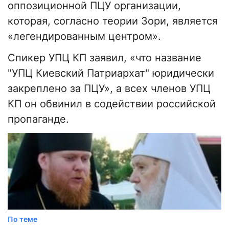
оппозиционной ПЦУ организации,
которая, согласно теории Зори, является
«легендированным центром».
Спикер УПЦ КП заявил, «что название
"УПЦ Киевский Патриархат" юридически
закреплено за ПЦУ», а всех членов УПЦ
КП он обвинил в содействии российской
пропаганде.
По теме