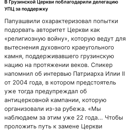
В Грузинской Церкви поблагодарили делегацию
УПЦ за поддержку
Папуашвили охарактеризовал попытки
подорвать авторитет Церкви как
«религиозную войну», которую ведут для
вытеснения духовного краеугольного
камня, поддерживавшего грузинскую
нацию на протяжении веков. Спикер
напомнил об интервью Патриарха Илии II
от 2004 года, в котором предстоятель
уже тогда предупреждал об
антицерковной кампании, которую
организовали из-за рубежа. «Мы
наблюдаем за этим уже 22 года... Чтобы
проложить путь к замене Церкви