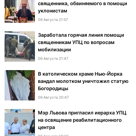
священника, обвиняемого в помощи
уклонистам
06 Августа 21:57
Заработала горячая линия помощи
священникам УПЦ по вопросам
мобилизации
06 Августа 21:47
В католическом храме Нью-Йорка
вандал молотком уничтожил статую
Богородицы
06 Августа 20:47
Мэр Львова пригласил иерарха УПЦ
на освящение реабилитационного
центра