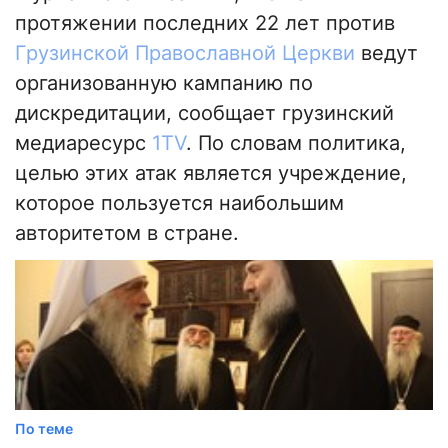
протяжении последних 22 лет против
Грузинской Православной Церкви
ведут
организованную кампанию по
дискредитации, сообщает грузинский
медиаресурс
1TV
. По словам политика,
целью этих атак является учреждение,
которое пользуется наибольшим
авторитетом в стране.
По теме