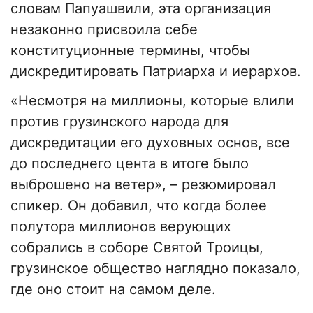
словам Папуашвили, эта организация
незаконно присвоила себе
конституционные термины, чтобы
дискредитировать Патриарха и иерархов.
«Несмотря на миллионы, которые влили
против грузинского народа для
дискредитации его духовных основ, все
до последнего цента в итоге было
выброшено на ветер», – резюмировал
спикер. Он добавил, что когда более
полутора миллионов верующих
собрались в соборе Святой Троицы,
грузинское общество наглядно показало,
где оно стоит на самом деле.