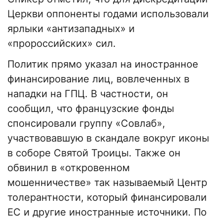
Церкви оппоненты годами использовали
ярлыки «антизападных» и
«пророссийских» сил.
Политик прямо указал на иностранное
финансирование лиц, вовлеченных в
нападки на ГПЦ. В частности, он
сообщил, что французские фонды
спонсировали группу «Совлаб»,
участвовавшую в скандале вокруг иконы
в соборе Святой Троицы. Также он
обвинил в «откровенном
мошенничестве» так называемый Центр
толерантности, который финансировали
ЕС и другие иностранные источники. По