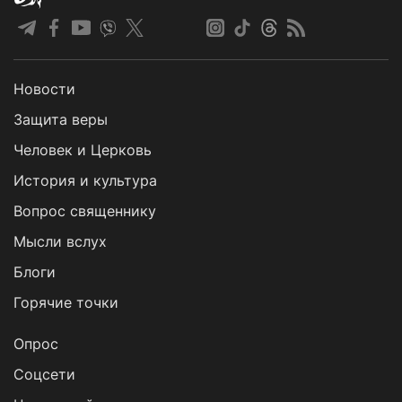
Новости
Защита веры
Человек и Церковь
История и культура
Вопрос священнику
Мысли вслух
Блоги
Горячие точки
Опрос
Cоцсети