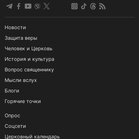
Новости
Защита веры
Человек и Церковь
История и культура
Вопрос священнику
Мысли вслух
Блоги
Горячие точки
Опрос
Cоцсети
Церковный календарь