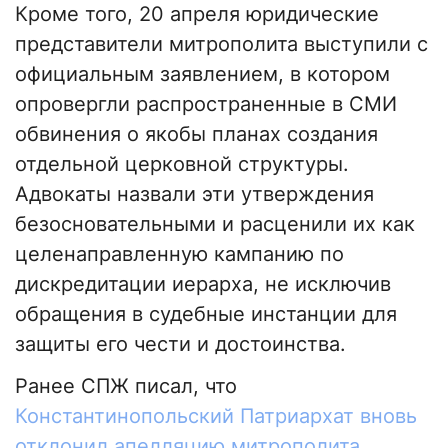
Кроме того, 20 апреля юридические
представители митрополита выступили с
официальным заявлением, в котором
опровергли распространенные в СМИ
обвинения о якобы планах создания
отдельной церковной структуры.
Адвокаты назвали эти утверждения
безосновательными и расценили их как
целенаправленную кампанию по
дискредитации иерарха, не исключив
обращения в судебные инстанции для
защиты его чести и достоинства.
Ранее СПЖ писал, что
Константинопольский Патриархат вновь
отклонил апелляцию митрополита