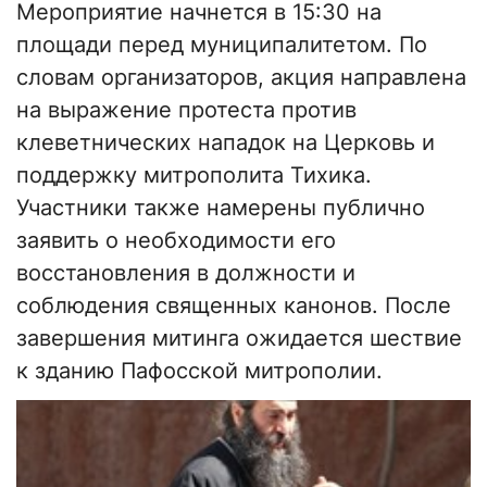
Мероприятие начнется в 15:30 на
площади перед муниципалитетом. По
словам организаторов, акция направлена
на выражение протеста против
клеветнических нападок на Церковь и
поддержку митрополита Тихика.
Участники также намерены публично
заявить о необходимости его
восстановления в должности и
соблюдения священных канонов. После
завершения митинга ожидается шествие
к зданию Пафосской митрополии.