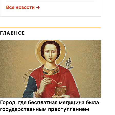
Все новости
ГЛАВНОЕ
Город, где бесплатная медицина была
государственным преступлением