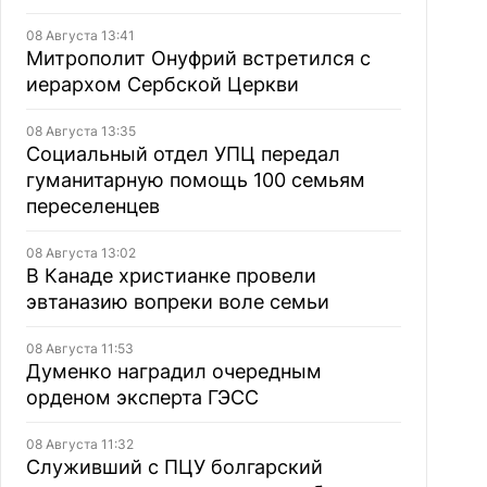
08 Августа 13:41
Митрополит Онуфрий встретился с
иерархом Сербской Церкви
08 Августа 13:35
Социальный отдел УПЦ передал
гуманитарную помощь 100 семьям
переселенцев
08 Августа 13:02
В Канаде христианке провели
эвтаназию вопреки воле семьи
08 Августа 11:53
Думенко наградил очередным
орденом эксперта ГЭСС
08 Августа 11:32
Служивший с ПЦУ болгарский