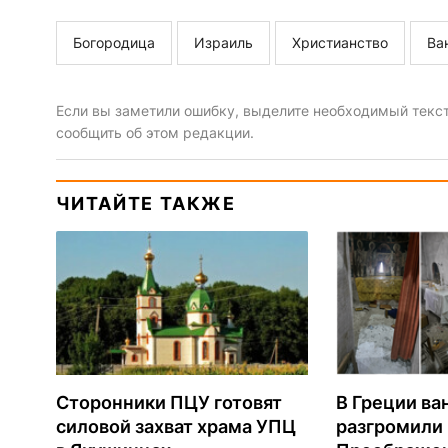
Богородица
Израиль
Христианство
Ва
Если вы заметили ошибку, выделите необходимый текст 
сообщить об этом редакции.
ЧИТАЙТЕ ТАКЖЕ
Сторонники ПЦУ готовят
В Греции ва
силовой захват храма УПЦ
разгромили