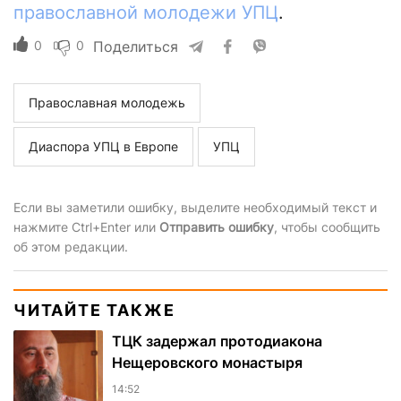
православной молодежи УПЦ
.
0
0
Поделиться
Православная молодежь
Диаспора УПЦ в Европе
УПЦ
Если вы заметили ошибку, выделите необходимый текст и
нажмите Ctrl+Enter или
Отправить ошибку
, чтобы сообщить
об этом редакции.
ЧИТАЙТЕ ТАКЖЕ
ТЦК задержал протодиакона
Нещеровского монастыря
14:52