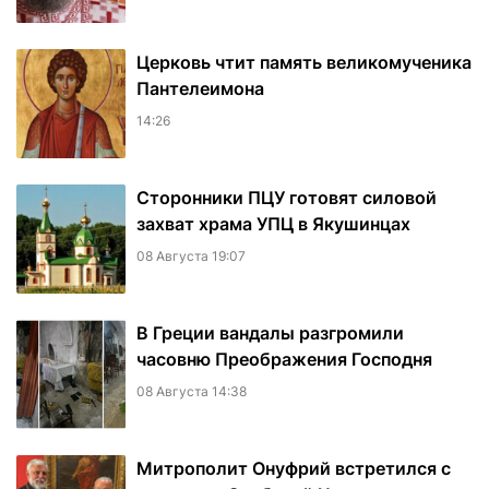
Церковь чтит память великомученика
Пантелеимона
14:26
Сторонники ПЦУ готовят силовой
захват храма УПЦ в Якушинцах
08 Августа 19:07
В Греции вандалы разгромили
часовню Преображения Господня
08 Августа 14:38
Митрополит Онуфрий встретился с