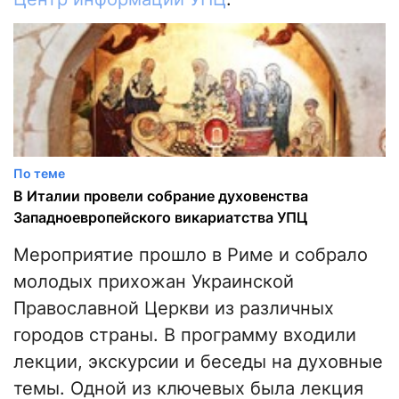
По теме
В Италии провели собрание духовенства
Западноевропейского викариатства УПЦ
Мероприятие прошло в Риме и собрало
молодых прихожан Украинской
Православной Церкви из различных
городов страны. В программу входили
лекции, экскурсии и беседы на духовные
темы. Одной из ключевых была лекция