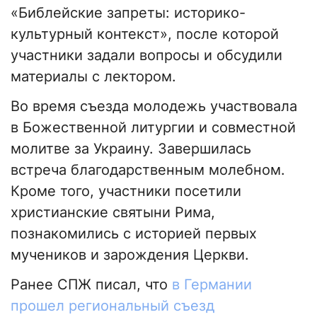
«Библейские запреты: историко-
культурный контекст», после которой
участники задали вопросы и обсудили
материалы с лектором.
Во время съезда молодежь участвовала
в Божественной литургии и совместной
молитве за Украину. Завершилась
встреча благодарственным молебном.
Кроме того, участники посетили
христианские святыни Рима,
познакомились с историей первых
мучеников и зарождения Церкви.
Ранее СПЖ писал, что
в Германии
прошел региональный съезд