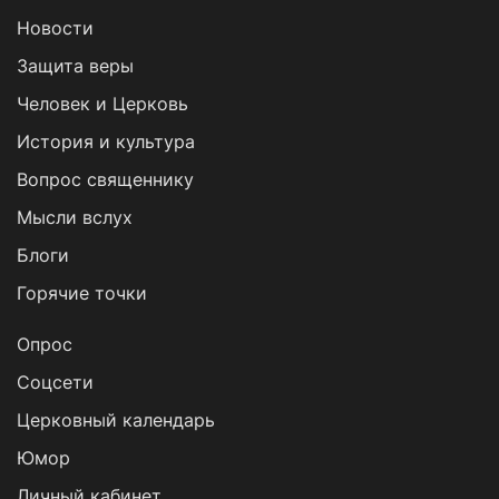
Новости
Защита веры
Человек и Церковь
История и культура
Вопрос священнику
Мысли вслух
Блоги
Горячие точки
Опрос
Cоцсети
Церковный календарь
Юмор
Личный кабинет