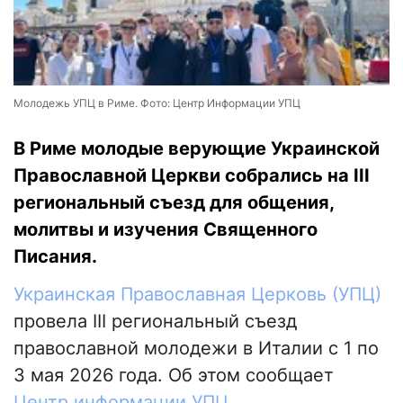
Молодежь УПЦ в Риме. Фото: Центр Информации УПЦ
В Риме молодые верующие Украинской
Православной Церкви собрались на III
региональный съезд для общения,
молитвы и изучения Священного
Писания.
Украинская Православная Церковь (УПЦ)
провела III региональный съезд
православной молодежи в Италии с 1 по
3 мая 2026 года. Об этом сообщает
Центр информации УПЦ
.