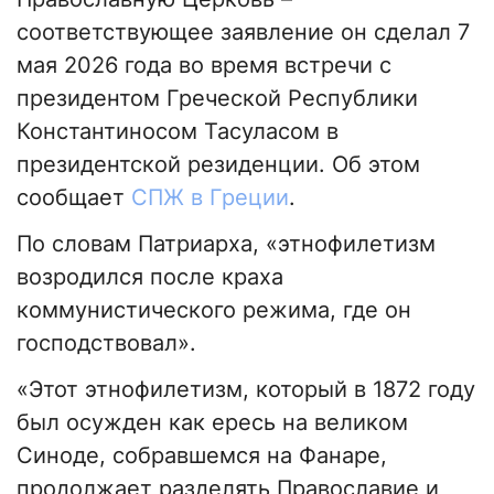
соответствующее заявление он сделал 7
мая 2026 года во время встречи с
президентом Греческой Республики
Константиносом Тасуласом в
президентской резиденции. Об этом
сообщает
СПЖ в Греции
.
По словам Патриарха, «этнофилетизм
возродился после краха
коммунистического режима, где он
господствовал».
«Этот этнофилетизм, который в 1872 году
был осужден как ересь на великом
Синоде, собравшемся на Фанаре,
продолжает разделять Православие и