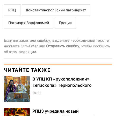
РПЦ
Константинопольский патриархат
Патриарх Варфоломей
Греция
Если вы заметили ошибку, выделите необходимый текст и
нажмите Ctrl+Enter или
Отправить ошибку
, чтобы сообщить
об этом редакции.
ЧИТАЙТЕ ТАКЖЕ
В УПЦ КП «рукоположили»
«епископа» Тернопольского
18:33
РПЦЗ учредила новый