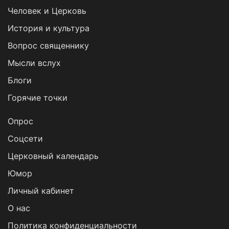
Человек и Церковь
История и культура
Вопрос священнику
Мысли вслух
Блоги
Горячие точки
Опрос
Cоцсети
Церковный календарь
Юмор
Личный кабинет
О нас
Политика конфиденциальности