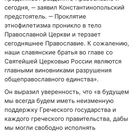
сегодня, ‒ заявил Константинопольский
предстоятель. ‒ Проклятие
этнофилетизма проникло в тело
Православной Церкви и терзает
сегодняшнее Православие. К сожалению,
наши славянские братья во главе со
Святейшей Церковью России являются
главными виновниками разрушения
общеправославного единства».
Он выразил уверенность, что «в будущем
мы всегда будем иметь неизменную
поддержку Греческого государства и
каждого греческого правительства, дабы
мы могли свободно исполнять