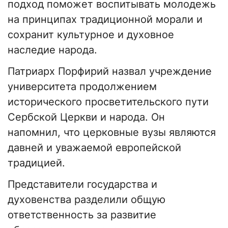
подход поможет воспитывать молодежь
на принципах традиционной морали и
сохранит культурное и духовное
наследие народа.
Патриарх Порфирий назвал учреждение
университета продолжением
исторического просветительского пути
Сербской Церкви и народа. Он
напомнил, что церковные вузы являются
давней и уважаемой европейской
традицией.
Представители государства и
духовенства разделили общую
ответственность за развитие