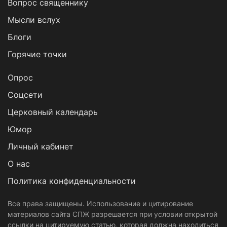
Вопрос священнику
Мысли вслух
Блоги
Горячие точки
Опрос
Cоцсети
Церковный календарь
Юмор
Личный кабинет
О нас
Политика конфиденциальности
Все права защищены. Использование и цитирование
материалов сайта СПЖ разрешается при условии открытой
ссылки на цитируемую статью, которая должна находиться