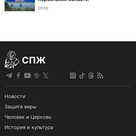
09:08
СПЖ
Новости
Защита веры
Человек и Церковь
История и культура