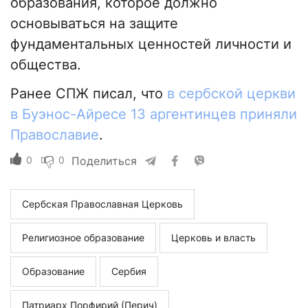
образования, которое должно
основываться на защите
фундаментальных ценностей личности и
общества.
Ранее СПЖ писал, что
в сербской церкви
в Буэнос-Айресе 13 аргентинцев приняли
Православие
.
0
0
Поделиться
Сербская Православная Церковь
Религиозное образование
Церковь и власть
Образование
Сербия
Патриарх Порфирий (Перич)