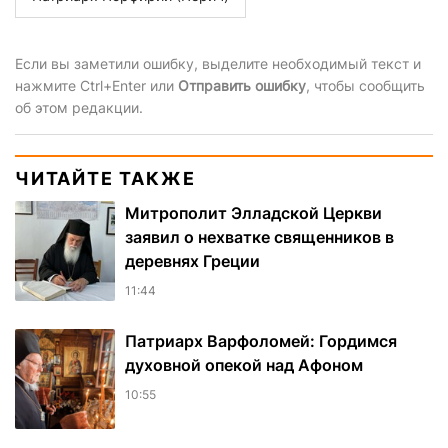
Если вы заметили ошибку, выделите необходимый текст и
нажмите Ctrl+Enter или
Отправить ошибку
, чтобы сообщить
об этом редакции.
ЧИТАЙТЕ ТАКЖЕ
Митрополит Элладской Церкви
заявил о нехватке священников в
деревнях Греции
11:44
Патриарх Варфоломей: Гордимся
духовной опекой над Афоном
10:55