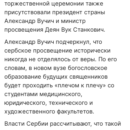
торжественной церемонии также
присутствовали президент страны
Александр Вучич и министр
просвещения Деян Вук Станкович.
Александр Вучич подчеркнул, что
сербское просвещение исторически
никогда не отделялось от веры. По его
словам, в новом вузе богословское
образование будущих священников
будет проходить «плечом к плечу» со
студентами медицинского,
юридического, технического и
художественного факультетов.
Власти Сербии рассчитывают, что такой