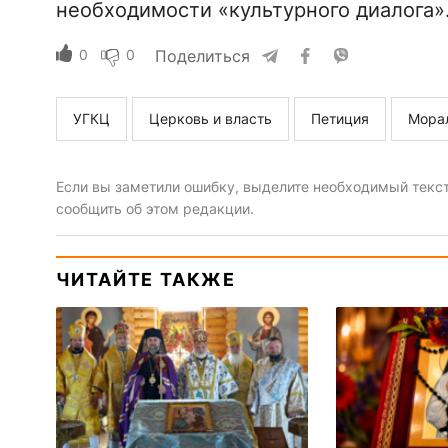
необходимости «культурного диалога»
0
0
Поделиться
УГКЦ
Церковь и власть
Петиция
Мора
Если вы заметили ошибку, выделите необходимый текст 
сообщить об этом редакции.
ЧИТАЙТЕ ТАКЖЕ