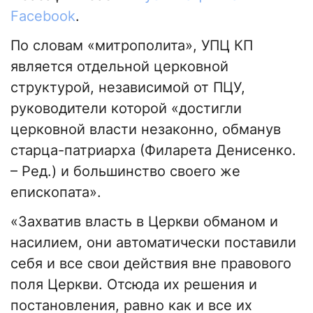
Facebook
.
По словам «митрополита», УПЦ КП
является отдельной церковной
структурой, независимой от ПЦУ,
руководители которой «достигли
церковной власти незаконно, обманув
старца-патриарха (Филарета Денисенко.
– Ред.) и большинство своего же
епископата».
«Захватив власть в Церкви обманом и
насилием, они автоматически поставили
себя и все свои действия вне правового
поля Церкви. Отсюда их решения и
постановления, равно как и все их