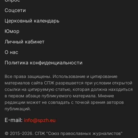
Cоцсети
Церковный календарь
Юмор
Личный кабинет
О нас
Политика конфиденциальности
Все права защищены. Использование и цитирование
материалов сайта СПЖ разрешается при условии открытой
ссылки на цитируемую статью, которая должна находиться
в первом абзаце публикуемого материала. Мнение
редакции может не совпадать с точкой зрения авторов
публикаций.
Е-mail:
info@spzh.eu
© 2015-2026. СПЖ "Союз православных журналистов"