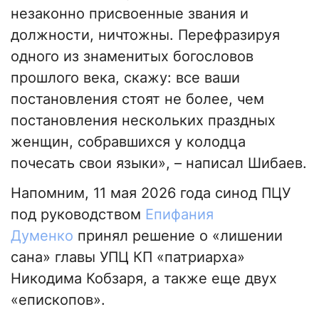
незаконно присвоенные звания и
должности, ничтожны. Перефразируя
одного из знаменитых богословов
прошлого века, скажу: все ваши
постановления стоят не более, чем
постановления нескольких праздных
женщин, собравшихся у колодца
почесать свои языки», – написал Шибаев.
Напомним, 11 мая 2026 года синод ПЦУ
под руководством
Епифания
Думенко
принял решение о «лишении
сана» главы УПЦ КП «патриарха»
Никодима Кобзаря, а также еще двух
«епископов».