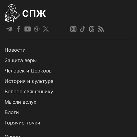
СПЖ
Новости
Защита веры
Человек и Церковь
История и культура
Вопрос священнику
Мысли вслух
Блоги
Горячие точки
Опрос