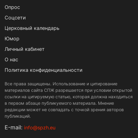
Опрос
Cоцсети
Церковный календарь
Юмор
Личный кабинет
О нас
Политика конфиденциальности
Все права защищены. Использование и цитирование
материалов сайта СПЖ разрешается при условии открытой
ссылки на цитируемую статью, которая должна находиться
в первом абзаце публикуемого материала. Мнение
редакции может не совпадать с точкой зрения авторов
публикаций.
Е-mail:
info@spzh.eu