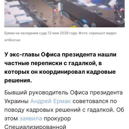
Ермак на заседания суда 12 мая 2026 года. Фото: скриншот видео
antikor.ua
У экс-главы Офиса президента нашли
частные переписки с гадалкой, в
которых он координировал кадровые
решения.
Бывший руководитель Офиса президента
Украины
Андрей Ермак
советовался по
поводу кадровых решений с гадалкой. Об
этом
заявила
прокурор
Специализированной