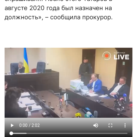
августе 2020 года был назначен на
должность», – сообщила прокурор.