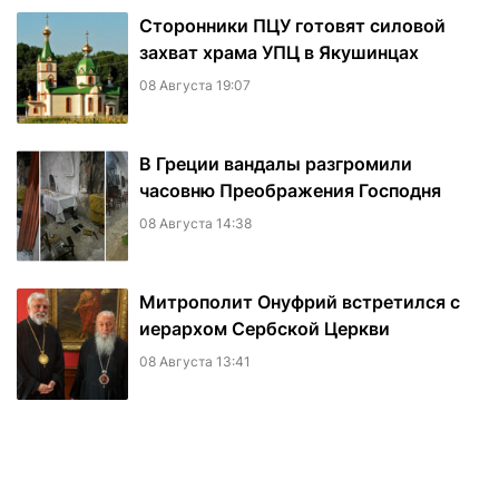
Сторонники ПЦУ готовят силовой
захват храма УПЦ в Якушинцах
08 Августа 19:07
В Греции вандалы разгромили
часовню Преображения Господня
08 Августа 14:38
Митрополит Онуфрий встретился с
иерархом Сербской Церкви
08 Августа 13:41