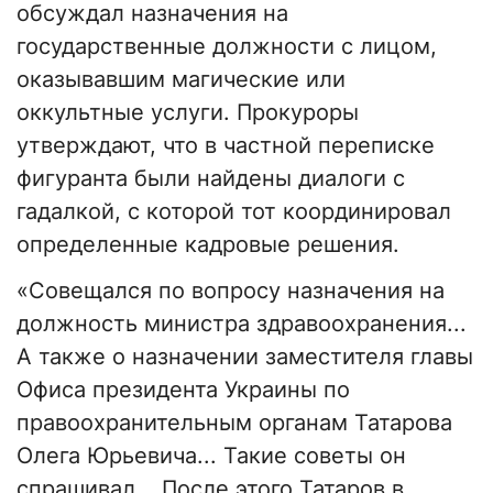
обсуждал назначения на
государственные должности с лицом,
оказывавшим магические или
оккультные услуги. Прокуроры
утверждают, что в частной переписке
фигуранта были найдены диалоги с
гадалкой, с которой тот координировал
определенные кадровые решения.
«Совещался по вопросу назначения на
должность министра здравоохранения...
А также о назначении заместителя главы
Офиса президента Украины по
правоохранительным органам Татарова
Олега Юрьевича... Такие советы он
спрашивал... После этого Татаров в