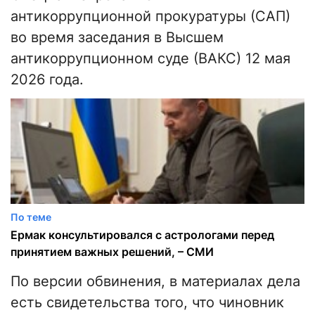
антикоррупционной прокуратуры (САП)
во время заседания в Высшем
антикоррупционном суде (ВАКС) 12 мая
2026 года.
По теме
Ермак консультировался с астрологами перед
принятием важных решений, – СМИ
По версии обвинения, в материалах дела
есть свидетельства того, что чиновник