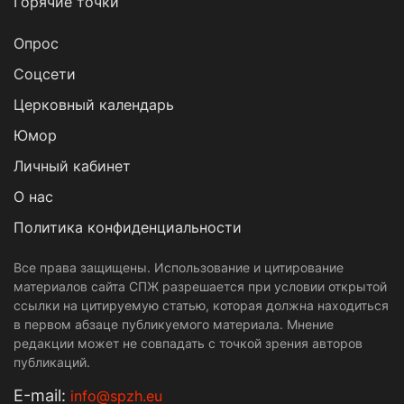
Горячие точки
Опрос
Cоцсети
Церковный календарь
Юмор
Личный кабинет
О нас
Политика конфиденциальности
Все права защищены. Использование и цитирование
материалов сайта СПЖ разрешается при условии открытой
ссылки на цитируемую статью, которая должна находиться
в первом абзаце публикуемого материала. Мнение
редакции может не совпадать с точкой зрения авторов
публикаций.
Е-mail:
info@spzh.eu