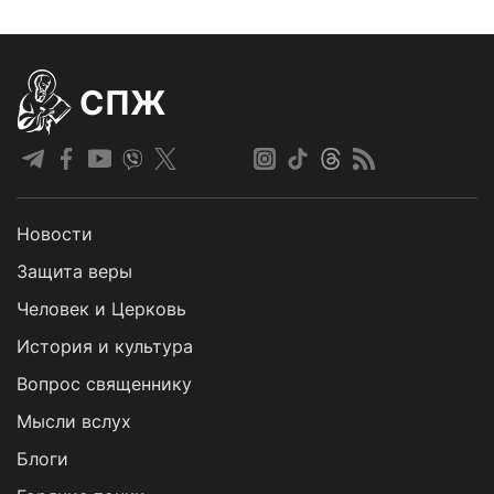
СПЖ
Новости
Защита веры
Человек и Церковь
История и культура
Вопрос священнику
Мысли вслух
Блоги