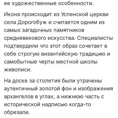
ее художественные особенности.
Икона происходит из Успенской церкви
села Дорогобуж и считается одним из
самых загадочных памятников
средневекового искусства. Специалисты
подтвердили что этот образ сочетает в
себе строгую византийскую традицию и
самобытные черты местной школы
живописи.
На доске за столетия были утрачены
аутентичный золотой фон и изображения
архангелов в углах, а нижнюю часть с
исторической надписью когда-то
обрезали.