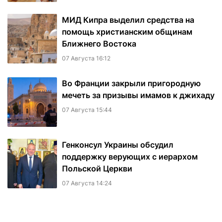
МИД Кипра выделил средства на
помощь христианским общинам
Ближнего Востока
07 Августа 16:12
Во Франции закрыли пригородную
мечеть за призывы имамов к джихаду
07 Августа 15:44
Генконсул Украины обсудил
поддержку верующих с иерархом
Польской Церкви
07 Августа 14:24