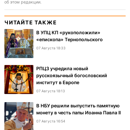
об этом редакции.
ЧИТАЙТЕ ТАКЖЕ
В УПЦ КП «рукоположили»
«епископа» Тернопольского
07 Августа 18:33
РПЦЗ учредила новый
русскоязычный богословский
институт в Европе
07 Августа 18:13
В НБУ решили выпустить памятную
монету в честь папы Иоанна Павла II
07 Августа 16:54