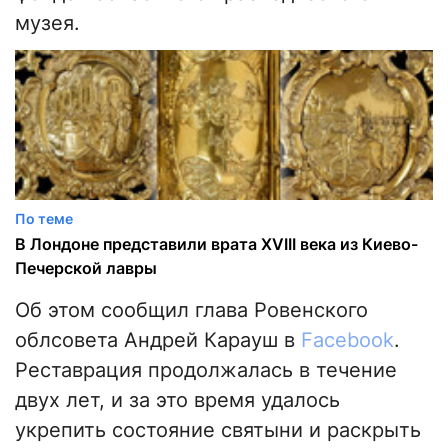
музея.
По теме
В Лондоне представили врата XVIII века из Киево-
Печерской лавры
Об этом сообщил глава Ровенского
облсовета Андрей Карауш в
Facebook
.
Реставрация продолжалась в течение
двух лет, и за это время удалось
укрепить состояние святыни и раскрыть