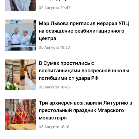
06 Августа 20:47
Мэр Львова пригласил иерарха УПЦ
на освящение реабилитационного
центра
06 Августа 19:30
В Сумах простились с
воспитанницами воскресной школы,
погибшими от удара РФ
06 Августа 18:45
Три архиерея возглавили Литургию в
престольный праздник Мгарского
монастыря
06 Августа 18:18