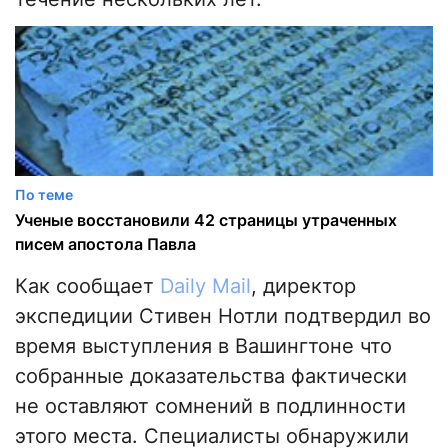
По теме
Ученые восстановили 42 страницы утраченных
писем апостола Павла
Как сообщает
Daily Mail
, директор
экспедиции Стивен Нотли подтвердил во
время выступления в Вашингтоне что
собранные доказательства фактически
не оставляют сомнений в подлинности
этого места. Специалисты обнаружили