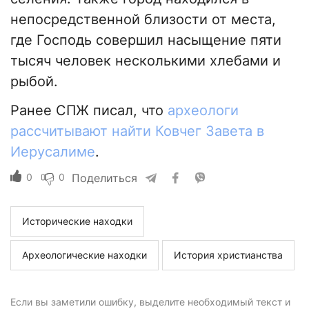
непосредственной близости от места,
где Господь совершил насыщение пяти
тысяч человек несколькими хлебами и
рыбой.
Ранее СПЖ писал, что
археологи
рассчитывают найти Ковчег Завета в
Иерусалиме
.
0
0
Поделиться
Исторические находки
Археологические находки
История христианства
Если вы заметили ошибку, выделите необходимый текст и