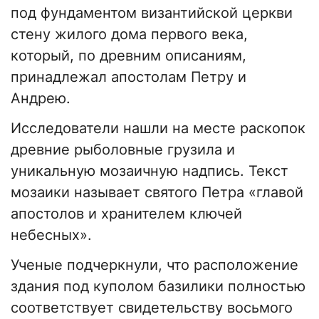
под фундаментом византийской церкви
стену жилого дома первого века,
который, по древним описаниям,
принадлежал апостолам Петру и
Андрею.
Исследователи нашли на месте раскопок
древние рыболовные грузила и
уникальную мозаичную надпись. Текст
мозаики называет святого Петра «главой
апостолов и хранителем ключей
небесных».
Ученые подчеркнули, что расположение
здания под куполом базилики полностью
соответствует свидетельству восьмого