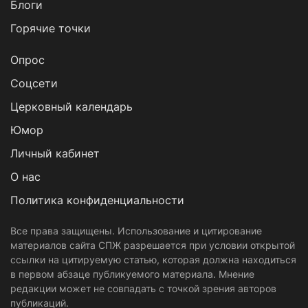
Блоги
Горячие точки
Опрос
Cоцсети
Церковный календарь
Юмор
Личный кабинет
О нас
Политика конфиденциальности
Все права защищены. Использование и цитирование
материалов сайта СПЖ разрешается при условии открытой
ссылки на цитируемую статью, которая должна находиться
в первом абзаце публикуемого материала. Мнение
редакции может не совпадать с точкой зрения авторов
публикаций.