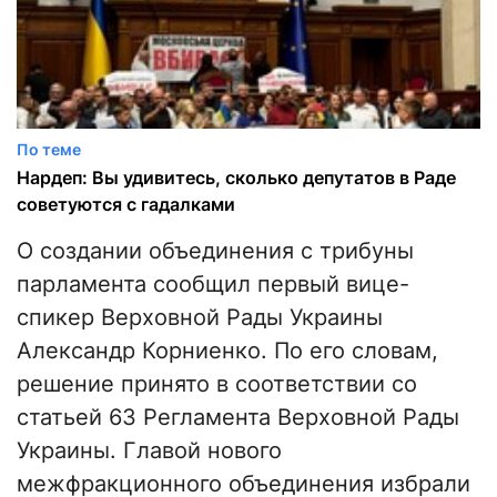
По теме
Нардеп: Вы удивитесь, сколько депутатов в Раде
советуются с гадалками
О создании объединения с трибуны
парламента сообщил первый вице-
спикер Верховной Рады Украины
Александр Корниенко. По его словам,
решение принято в соответствии со
статьей 63 Регламента Верховной Рады
Украины. Главой нового
межфракционного объединения избрали