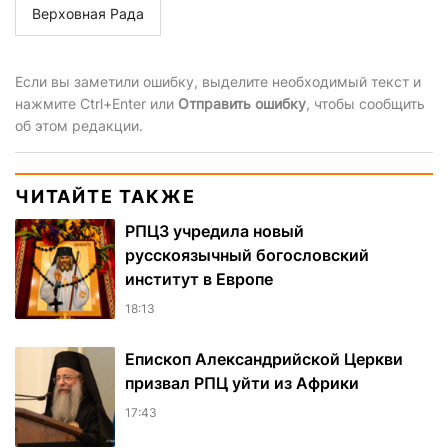
Верховная Рада
Если вы заметили ошибку, выделите необходимый текст и
нажмите Ctrl+Enter или
Отправить ошибку
, чтобы сообщить
об этом редакции.
ЧИТАЙТЕ ТАКЖЕ
РПЦЗ учредила новый
русскоязычный богословский
институт в Европе
18:13
Епископ Александрийской Церкви
призвал РПЦ уйти из Африки
17:43