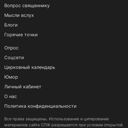
Вопрос священнику
Мысли вслух
Блоги
Горячие точки
Опрос
Cоцсети
Церковный календарь
Юмор
Личный кабинет
О нас
Политика конфиденциальности
Все права защищены. Использование и цитирование
материалов сайта СПЖ разрешается при условии открытой