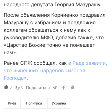
народного депутата Георгия Мазурашу.
После объявления Корниенко поздравил
Мазурашу с избранием и предложил
коллегам обращаться к нему как к
руководителю МФО, добавив также, что
«Царство Божие точно не помешает
нам».
Ранее СПЖ сообщал, как
в Раде заявили,
что нынешних нардепов «избрал
Господь»
.
0
0
Поделиться
Киев
Политика
Украина