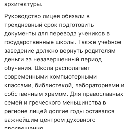
архитектуры.
Руководство лицея обязали в
трехдневный срок подготовить
документы для перевода учеников в
государственные школы. Также учебное
заведение должно вернуть родителям
деньги за незавершенный период
обучения. Школа располагает
современными компьютерными
классами, библиотекой, лабораториями и
собственным храмом. Для православных
семей и греческого меньшинства в
регионе лицей долгие годы оставался
важнейшим центром духовного
просвещения.