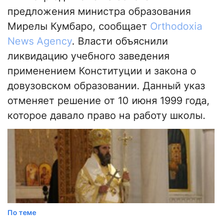
предложения министра образования
Мирелы Кумбаро, сообщает
Orthodoxia
News Agency
. Власти объяснили
ликвидацию учебного заведения
применением Конституции и закона о
довузовском образовании. Данный указ
отменяет решение от 10 июня 1999 года,
которое давало право на работу школы.
По теме