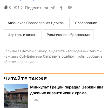
0
0
Поделиться
Албанская Православная Церковь
Образование
Церковь и власть
Религиозное образование
Если вы заметили ошибку, выделите необходимый текст и
нажмите Ctrl+Enter или
Отправить ошибку
, чтобы сообщить
об этом редакции.
ЧИТАЙТЕ ТАКЖЕ
Минкульт Греции передал Церкви два
древних византийских храма
10:35