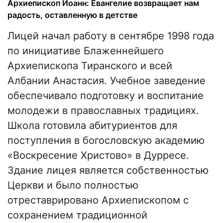
Архиепископ Иоанн: Евангелие возвращает нам
радость, оставленную в детстве
Лицей начал работу в сентябре 1998 года
по инициативе Блаженнейшего
Архиепископа Тиранского и всей
Албании Анастасия. Учебное заведение
обеспечивало подготовку и воспитание
молодежи в православных традициях.
Школа готовила абитуриентов для
поступления в богословскую академию
«Воскресение Христово» в Дурресе.
Здание лицея является собственностью
Церкви и было полностью
отреставрировано Архиепископом с
сохранением традиционной