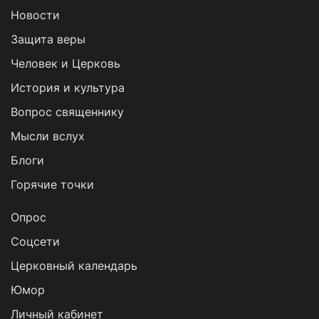
Новости
Защита веры
Человек и Церковь
История и культура
Вопрос священнику
Мысли вслух
Блоги
Горячие точки
Опрос
Cоцсети
Церковный календарь
Юмор
Личный кабинет