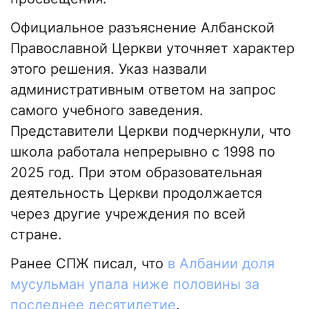
Официальное разъяснение Албанской
Православной Церкви уточняет характер
этого решения. Указ назвали
административным ответом на запрос
самого учебного заведения.
Представители Церкви подчеркнули, что
школа работала непрерывно с 1998 по
2025 год. При этом образовательная
деятельность Церкви продолжается
через другие учреждения по всей
стране.
Ранее СПЖ писал, что
в Албании доля
мусульман упала ниже половины за
последнее десятилетие
.