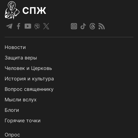
СПЖ
Новости
Защита веры
Человек и Церковь
История и культура
Вопрос священнику
Мысли вслух
Блоги
Горячие точки
Опрос