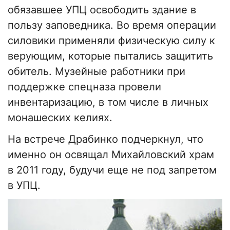
обязавшее УПЦ освободить здание в
пользу заповедника. Во время операции
силовики применяли физическую силу к
верующим, которые пытались защитить
обитель. Музейные работники при
поддержке спецназа провели
инвентаризацию, в том числе в личных
монашеских келиях.
На встрече Драбинко подчеркнул, что
именно он освящал Михайловский храм
в 2011 году, будучи еще не под запретом
в УПЦ.