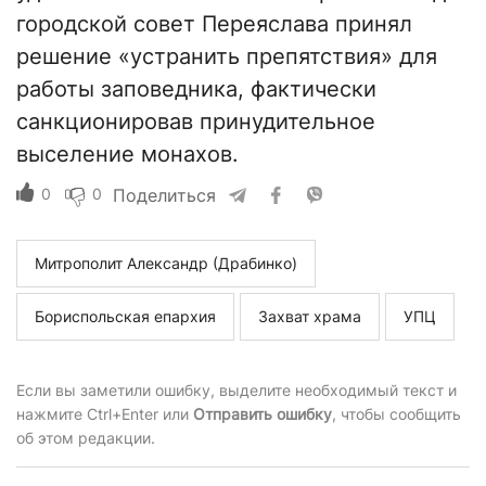
городской совет Переяслава принял
решение «устранить препятствия» для
работы заповедника, фактически
санкционировав принудительное
выселение монахов.
0
0
Поделиться
Митрополит Александр (Драбинко)
Бориспольская епархия
Захват храма
УПЦ
Если вы заметили ошибку, выделите необходимый текст и
нажмите Ctrl+Enter или
Отправить ошибку
, чтобы сообщить
об этом редакции.