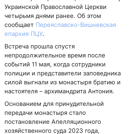
Украинской Православной Церкви
четырьмя днями ранее. Об этом
сообщает
Переяславско-Вишневская
епархия ПЦУ
.
Встреча прошла спустя
непродолжительное время после
событий 11 мая, когда сотрудники
полиции и представители заповедника
силой выгнали из монастыря братию и
настоятеля – архимандрита Антония.
Основанием для принудительной
передачи монастыря стало
постановление Апелляционного
хозяйственного суда 2023 года,