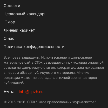
Cоцсети
Церковный календарь
Юмор
Личный кабинет
О нас
Политика конфиденциальности
Все права защищены. Использование и цитирование
материалов сайта СПЖ разрешается при условии открытой
ссылки на цитируемую статью, которая должна находиться
в первом абзаце публикуемого материала. Мнение
редакции может не совпадать с точкой зрения авторов
публикаций.
Е-mail:
info@spzh.eu
© 2015-2026. СПЖ "Союз православных журналистов"