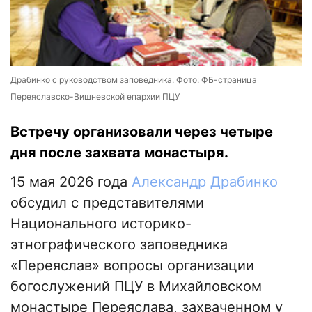
Драбинко с руководством заповедника. Фото: ФБ-страница
Переяславско-Вишневской епархии ПЦУ
Встречу организовали через четыре
дня после захвата монастыря.
15 мая 2026 года
Александр Драбинко
обсудил с представителями
Национального историко-
этнографического заповедника
«Переяслав» вопросы организации
богослужений ПЦУ в Михайловском
монастыре Переяслава, захваченном у