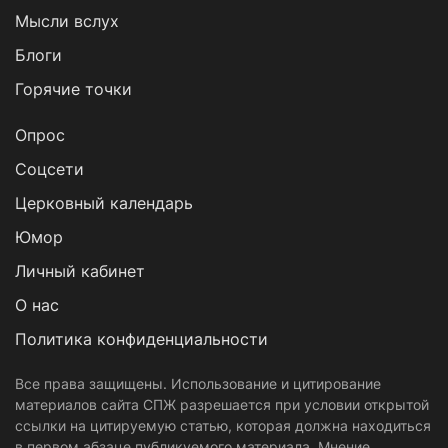
Мысли вслух
Блоги
Горячие точки
Опрос
Cоцсети
Церковный календарь
Юмор
Личный кабинет
О нас
Политика конфиденциальности
Все права защищены. Использование и цитирование
материалов сайта СПЖ разрешается при условии открытой
ссылки на цитируемую статью, которая должна находиться
в первом абзаце публикуемого материала. Мнение