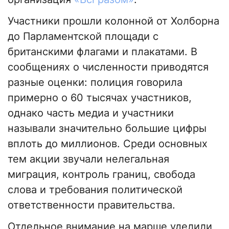
Участники прошли колонной от Холборна
до Парламентской площади с
британскими флагами и плакатами. В
сообщениях о численности приводятся
разные оценки: полиция говорила
примерно о 60 тысячах участников,
однако часть медиа и участники
называли значительно большие цифры
вплоть до миллионов. Среди основных
тем акции звучали нелегальная
миграция, контроль границ, свобода
слова и требования политической
ответственности правительства.
Отдельное внимание на марше уделили