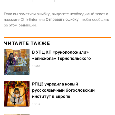
Если вы заметили ошибку, выделите необходимый текст и
нажмите Ctrl+Enter или
Отправить ошибку
, чтобы сообщить
об этом редакции.
ЧИТАЙТЕ ТАКЖЕ
В УПЦ КП «рукоположили»
«епископа» Тернопольского
18:33
РПЦЗ учредила новый
русскоязычный богословский
институт в Европе
18:13