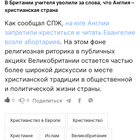
В Британии учителя уволили за слова, что Англия –
христианская страна
Как сообщал СПЖ,
на юге Англии
запретили креститься и читать Евангелие
возле абортариев
. На этом фоне
религиозная риторика в публичных
акциях Великобритании остается частью
более широкой дискуссии о месте
христианской традиции в общественной
и политической жизни страны.
0
0
Поделиться
Христианство в Европе
Христианство
Христиане
Ислам
Великобритания