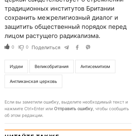
традиционных институтов Британии
сохранить межрелигиозный диалог и
защитить общественный порядок перед
лицом растущего радикализма.
0
0
Поделиться
Иудеи
Великобритания
Антисемитизм
Англиканская церковь
Если вы заметили ошибку, выделите необходимый текст и
нажмите Ctrl+Enter или
Отправить ошибку
, чтобы сообщить
об этом редакции.