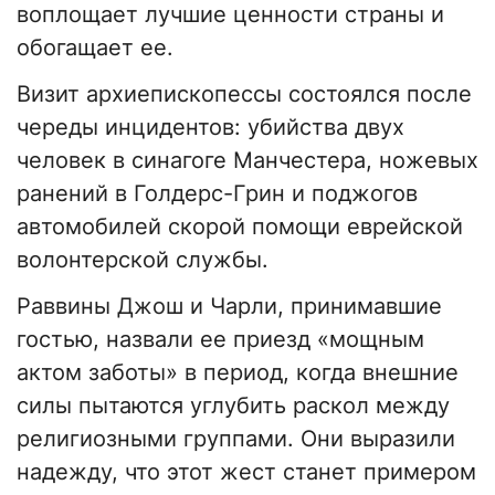
воплощает лучшие ценности страны и
обогащает ее.
Визит архиепископессы состоялся после
череды инцидентов: убийства двух
человек в синагоге Манчестера, ножевых
ранений в Голдерс-Грин и поджогов
автомобилей скорой помощи еврейской
волонтерской службы.
Раввины Джош и Чарли, принимавшие
гостью, назвали ее приезд «мощным
актом заботы» в период, когда внешние
силы пытаются углубить раскол между
религиозными группами. Они выразили
надежду, что этот жест станет примером