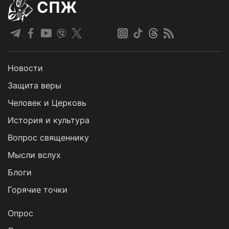
СПЖ
Новости
Защита веры
Человек и Церковь
История и культура
Вопрос священнику
Мысли вслух
Блоги
Горячие точки
Опрос