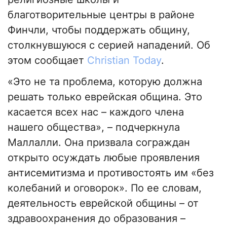
благотворительные центры в районе
Финчли, чтобы поддержать общину,
столкнувшуюся с серией нападений. Об
этом сообщает
Christian Today
.
«Это не та проблема, которую должна
решать только еврейская община. Это
касается всех нас – каждого члена
нашего общества», – подчеркнула
Маллалли. Она призвала сограждан
открыто осуждать любые проявления
антисемитизма и противостоять им «без
колебаний и оговорок». По ее словам,
деятельность еврейской общины – от
здравоохранения до образования –