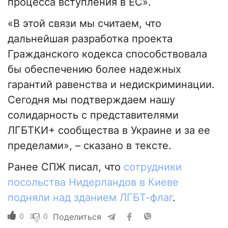
процесса вступления в ЕС».
«В этой связи мы считаем, что
дальнейшая разработка проекта
Гражданского кодекса способствовала
бы обеспечению более надежных
гарантий равенства и недискриминации.
Сегодня мы подтверждаем нашу
солидарность с представителями
ЛГБТКИ+ сообщества в Украине и за ее
пределами», – сказано в тексте.
Ранее СПЖ писал, что
сотрудники
посольства Нидерландов в Киеве
подняли над зданием ЛГБТ-флаг
.
0
0
Поделиться