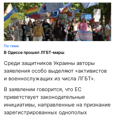
По теме
В Одессе прошел ЛГБТ-марш
Среди защитников Украины авторы
заявления особо выделяют «активистов
и военнослужащих из числа ЛГБТ».
В заявлении говорится, что ЕС
приветствует законодательные
инициативы, направленные на признание
зарегистрированных однополых