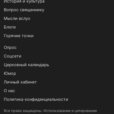
История и культура
Вопрос священнику
Мысли вслух
Блоги
Горячие точки
Опрос
Cоцсети
Церковный календарь
Юмор
Личный кабинет
О нас
Политика конфиденциальности
Все права защищены. Использование и цитирование