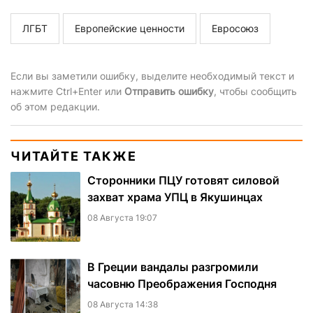
ЛГБТ
Европейские ценности
Евросоюз
Если вы заметили ошибку, выделите необходимый текст и
нажмите Ctrl+Enter или
Отправить ошибку
, чтобы сообщить
об этом редакции.
ЧИТАЙТЕ ТАКЖЕ
Сторонники ПЦУ готовят силовой
захват храма УПЦ в Якушинцах
08 Августа 19:07
В Греции вандалы разгромили
часовню Преображения Господня
08 Августа 14:38