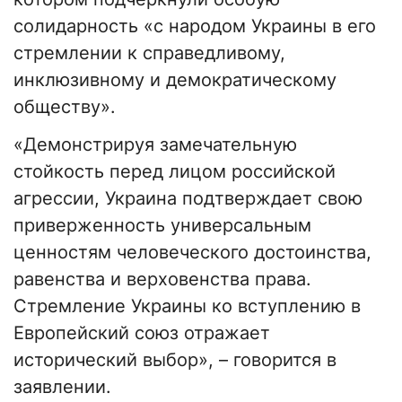
солидарность «с народом Украины в его
стремлении к справедливому,
инклюзивному и демократическому
обществу».
«Демонстрируя замечательную
стойкость перед лицом российской
агрессии, Украина подтверждает свою
приверженность универсальным
ценностям человеческого достоинства,
равенства и верховенства права.
Стремление Украины ко вступлению в
Европейский союз отражает
исторический выбор», – говорится в
заявлении.