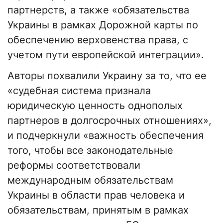
партнерств, а также «обязательства
Украины в рамках Дорожной карты по
обеспечению верховенства права, с
учетом пути европейской интеграции».
Авторы похвалили Украину за то, что ее
«судебная система признала
юридическую ценность однополых
партнеров в долгосрочных отношениях»,
и подчеркнули «важность обеспечения
того, чтобы все законодательные
реформы соответствовали
международным обязательствам
Украины в области прав человека и
обязательствам, принятым в рамках