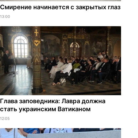
Смирение начинается с закрытых глаз
13:00
Глава заповедника: Лавра должна
стать украинским Ватиканом
12:05