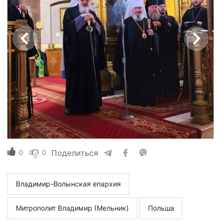
0
0
Поделиться
Владимир-Волынская епархия
Митрополит Владимир (Мельник)
Польша