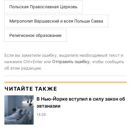
Польская Православная Церковь
Митрополит Варшавский и всея Польши Савва
Религиозное образование
Если вы заметили ошибку, выделите необходимый текст и
нажмите Ctrl+Enter или
Отправить ошибку
, чтобы сообщить
об этом редакции.
ЧИТАЙТЕ ТАКЖЕ
В Нью-Йорке вступил в силу закон об
эвтаназии
14:28