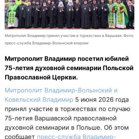
Митрополит Владимир принял участие в торжествах в Варшаве. Фото:
пресс-служба Владимир-Волынской епархии
Митрополит Владимир посетил юбилей
75-летия духовной семинарии Польской
Православной Церкви.
Митрополит Владимир-Волынский и
Ковельский Владимир
5 июня 2026 года
принял участие в торжествах по случаю
75-летия Варшавской православной
духовной семинарии в Польше. Об этом
сообщает
пресс-служба Владимир-