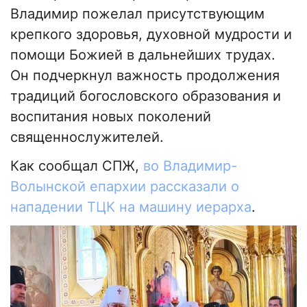
Владимир пожелал присутствующим
крепкого здоровья, духовной мудрости и
помощи Божией в дальнейших трудах.
Он подчеркнул важность продолжения
традиций богословского образования и
воспитания новых поколений
священнослужителей.
Как сообщал СПЖ,
во Владимир-
Волынской епархии рассказали о
нападении ТЦК на машину иерарха
.