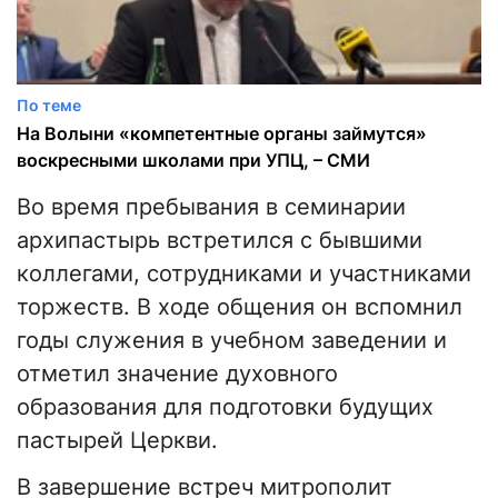
По теме
На Волыни «компетентные органы займутся»
воскресными школами при УПЦ, – СМИ
Во время пребывания в семинарии
архипастырь встретился с бывшими
коллегами, сотрудниками и участниками
торжеств. В ходе общения он вспомнил
годы служения в учебном заведении и
отметил значение духовного
образования для подготовки будущих
пастырей Церкви.
В завершение встреч митрополит