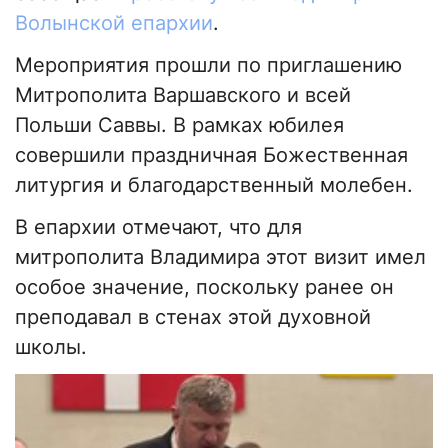
Волынской епархии
.
Мероприятия прошли по приглашению
Митрополита Варшавского и всей
Польши Саввы. В рамках юбилея
совершили праздничная Божественная
литургия и благодарственный молебен.
В епархии отмечают, что для
митрополита Владимира этот визит имел
особое значение, поскольку ранее он
преподавал в стенах этой духовной
школы.