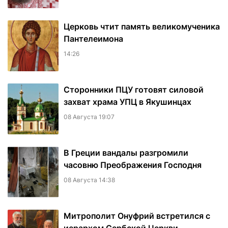
Церковь чтит память великомученика
Пантелеимона
14:26
Сторонники ПЦУ готовят силовой
захват храма УПЦ в Якушинцах
08 Августа 19:07
В Греции вандалы разгромили
часовню Преображения Господня
08 Августа 14:38
Митрополит Онуфрий встретился с