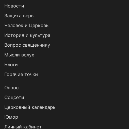
Новости
Защита веры
Человек и Церковь
История и культура
Вопрос священнику
Мысли вслух
Блоги
Горячие точки
Опрос
Cоцсети
Церковный календарь
Юмор
Личный кабинет