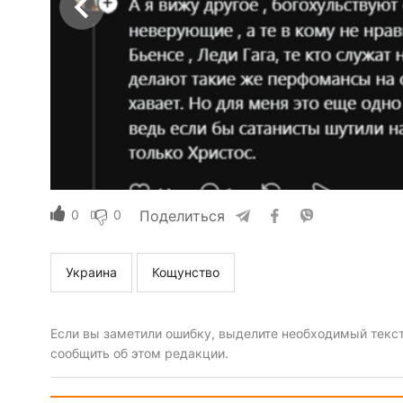
0
0
Поделиться
Украина
Кощунство
Если вы заметили ошибку, выделите необходимый текст 
сообщить об этом редакции.