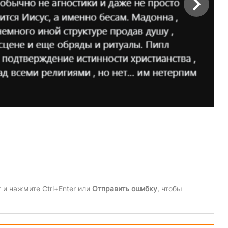
и нажмите Ctrl+Enter или
Отправить ошибку
, чтобы