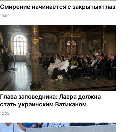
Смирение начинается с закрытых глаз
13:00
Глава заповедника: Лавра должна
стать украинским Ватиканом
12:05