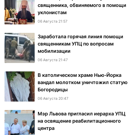
священника, обвиняемого в помощи
уклонистам
06 Августа 21:57
Заработала горячая линия помощи
священникам УПЦ по вопросам
мобилизации
06 Августа 21:47
В католическом храме Нью-Йорка
вандал молотком уничтожил статую
Богородицы
06 Августа 20:47
Мэр Львова пригласил иерарха УПЦ
на освящение реабилитационного
центра