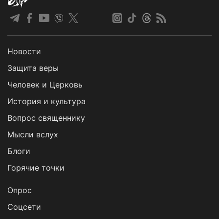
Новости
Защита веры
Человек и Церковь
История и культура
Вопрос священнику
Мысли вслух
Блоги
Горячие точки
Опрос
Cоцсети