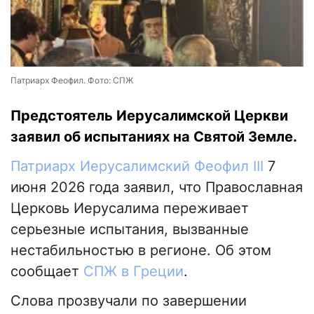
Патриарх Феофил. Фото: СПЖ
Предстоятель Иерусалимской Церкви
заявил об испытаниях на Святой Земле.
Патриарх Иерусалимский Феофил III
7
июня 2026 года заявил, что Православная
Церковь Иерусалима переживает
серьезные испытания, вызванные
нестабильностью в регионе. Об этом
сообщает
СПЖ в Греции
.
Слова прозвучали по завершении