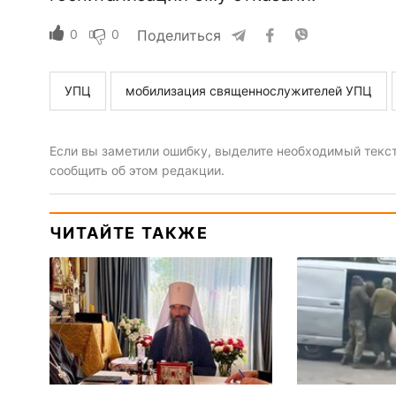
0
0
Поделиться
УПЦ
мобилизация священнослужителей УПЦ
Если вы заметили ошибку, выделите необходимый текст 
сообщить об этом редакции.
ЧИТАЙТЕ ТАКЖЕ