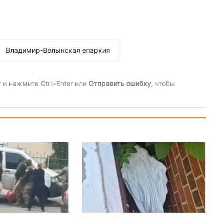
Владимир-Волынская епархия
и нажмите Ctrl+Enter или
Отправить ошибку
, чтобы