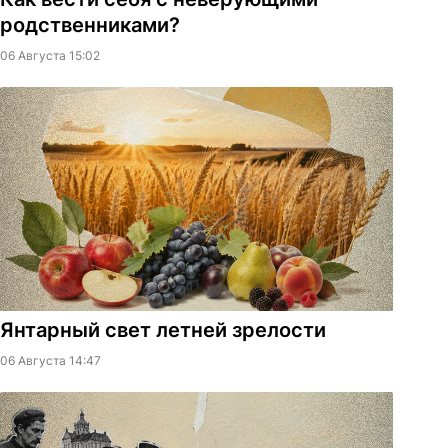
родственниками?
06 Августа 15:02
Янтарный свет летней зрелости
06 Августа 14:47