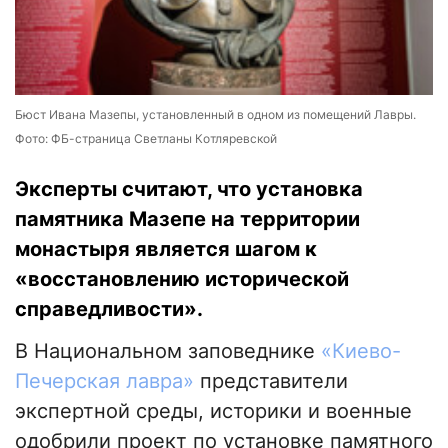
Бюст Ивана Мазепы, установленный в одном из помещений Лавры.
Фото: ФБ-страница Светланы Котляревской
Эксперты считают, что установка
памятника Мазепе на территории
монастыря является шагом к
«восстановлению исторической
справедливости».
В Национальном заповеднике
«Киево-
Печерская лавра»
представители
экспертной среды, историки и военные
одобрили проект по установке памятного