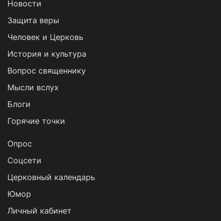
Новости
Защита веры
Человек и Церковь
История и культура
Вопрос священнику
Мысли вслух
Блоги
Горячие точки
Опрос
Cоцсети
Церковный календарь
Юмор
Личный кабинет