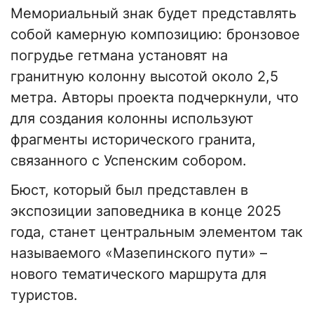
Мемориальный знак будет представлять
собой камерную композицию: бронзовое
погрудье гетмана установят на
гранитную колонну высотой около 2,5
метра. Авторы проекта подчеркнули, что
для создания колонны используют
фрагменты исторического гранита,
связанного с Успенским собором.
Бюст, который был представлен в
экспозиции заповедника в конце 2025
года, станет центральным элементом так
называемого «Мазепинского пути» –
нового тематического маршрута для
туристов.