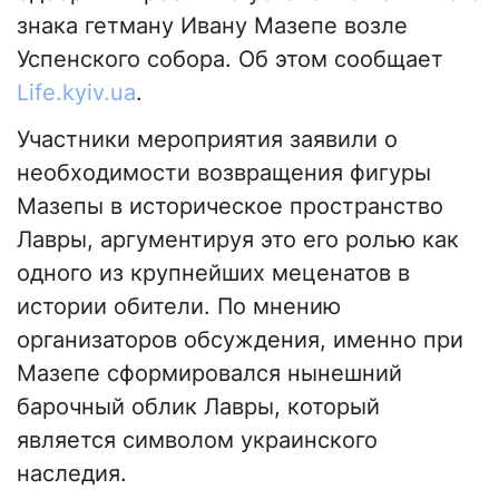
знака гетману Ивану Мазепе возле
Успенского собора. Об этом сообщает
Life.kyiv.ua
.
Участники мероприятия заявили о
необходимости возвращения фигуры
Мазепы в историческое пространство
Лавры, аргументируя это его ролью как
одного из крупнейших меценатов в
истории обители. По мнению
организаторов обсуждения, именно при
Мазепе сформировался нынешний
барочный облик Лавры, который
является символом украинского
наследия.