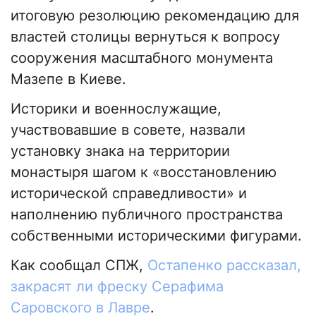
итоговую резолюцию рекомендацию для
властей столицы вернуться к вопросу
сооружения масштабного монумента
Мазепе в Киеве.
Историки и военнослужащие,
участвовавшие в совете, назвали
установку знака на территории
монастыря шагом к «восстановлению
исторической справедливости» и
наполнению публичного пространства
собственными историческими фигурами.
Как сообщал СПЖ,
Остапенко рассказал,
закрасят ли фреску Серафима
Саровского в Лавре
.