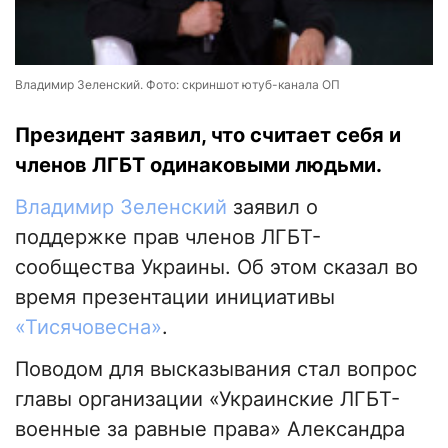
Владимир Зеленский. Фото: скриншот ютуб-канала ОП
Президент заявил, что считает себя и
членов ЛГБТ одинаковыми людьми.
Владимир Зеленский
заявил о
поддержке прав членов ЛГБТ-
сообщества Украины. Об этом сказал во
время презентации инициативы
«Тисячовесна»
.
Поводом для высказывания стал вопрос
главы организации «Украинские ЛГБТ-
военные за равные права» Александра