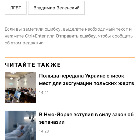
ЛГБТ
Владимир Зеленский
Если вы заметили ошибку, выделите необходимый текст и
нажмите Ctrl+Enter или
Отправить ошибку
, чтобы сообщить
об этом редакции.
ЧИТАЙТЕ ТАКЖЕ
Польша передала Украине список
мест для эксгумации польских жертв
14:41
В Нью-Йорке вступил в силу закон об
эвтаназии
14:28