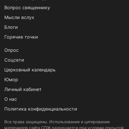
Вопрос священнику
Мысли вслух
Блоги
Горячие точки
Опрос
Cоцсети
Церковный календарь
Юмор
Личный кабинет
О нас
Политика конфиденциальности
Все права защищены. Использование и цитирование
материалов сайта СПЖ разрешается при условии открытой