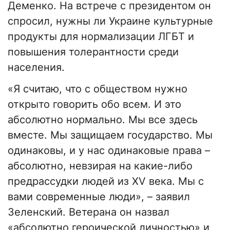
Деменко. На встрече с президентом он
спросил, нужны ли Украине культурные
продукты для нормализации ЛГБТ и
повышения толерантности среди
населения.
«Я считаю, что с обществом нужно
открыто говорить обо всем. И это
абсолютно нормально. Мы все здесь
вместе. Мы защищаем государство. Мы
одинаковы, и у нас одинаковые права –
абсолютно, невзирая на какие-либо
предрассудки людей из XV века. Мы с
вами современные люди», – заявил
Зеленский. Ветерана он назвал
«абсолютно героической личностью» и