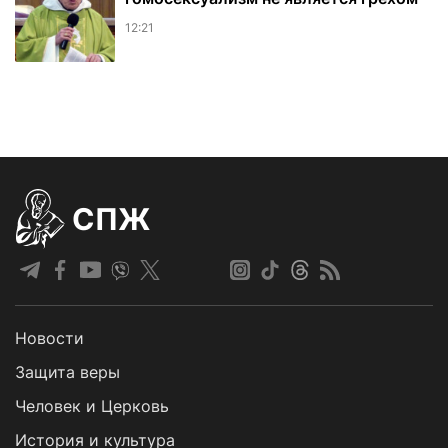
12:21
СПЖ
Новости
Защита веры
Человек и Церковь
История и культура