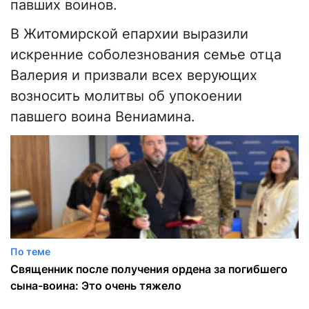
павших воинов.
В Житомирской епархии выразили
искренние соболезнования семье отца
Валерия и призвали всех верующих
возносить молитвы об упокоении
павшего воина Вениамина.
По теме
Священник после получения ордена за погибшего
сына-воина: Это очень тяжело