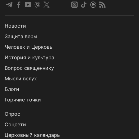
Новости
Защита веры
Человек и Церковь
История и культура
Вопрос священнику
Мысли вслух
Блоги
Горячие точки
Опрос
Cоцсети
Церковный календарь