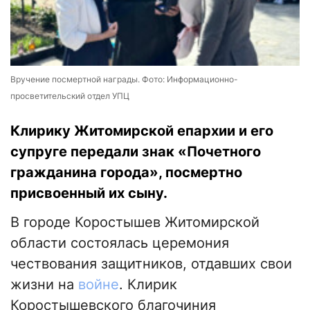
Вручение посмертной награды. Фото: Информационно-
просветительский отдел УПЦ
Клирику Житомирской епархии и его
супруге передали знак «Почетного
гражданина города», посмертно
присвоенный их сыну.
В городе Коростышев Житомирской
области состоялась церемония
чествования защитников, отдавших свои
жизни на
войне
. Клирик
Коростышевского благочиния