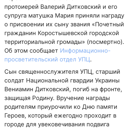
протоиерей Валерий Дитковский и его
супруга матушка Мария приняли награду
о присвоении их сыну звания «Почетный
гражданин Коростышевской городской
территориальной громады» (посмертно).
Об этом сообщает
Информационно-
просветительский отдел УПЦ
.
Сын священнослужителя УПЦ, старший
солдат Национальной гвардии Украины
Вениамин Дитковский, погиб на фронте,
защищая Родину. Вручение награды
родителям приурочили ко Дню памяти
Героев, который ежегодно проходит в
городе для увековечивания подвига