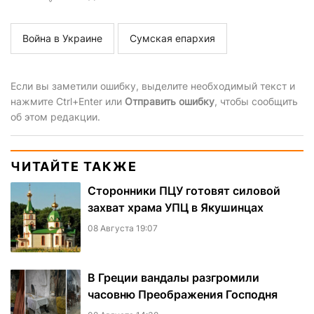
Война в Украине
Сумская епархия
Если вы заметили ошибку, выделите необходимый текст и
нажмите Ctrl+Enter или
Отправить ошибку
, чтобы сообщить
об этом редакции.
ЧИТАЙТЕ ТАКЖЕ
Сторонники ПЦУ готовят силовой
захват храма УПЦ в Якушинцах
08 Августа 19:07
В Греции вандалы разгромили
часовню Преображения Господня