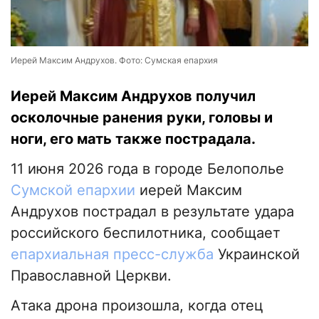
Иерей Максим Андрухов. Фото: Сумская епархия
Иерей Максим Андрухов получил
осколочные ранения руки, головы и
ноги, его мать также пострадала.
11 июня 2026 года в городе Белополье
Сумской епархии
иерей Максим
Андрухов пострадал в результате удара
российского беспилотника, сообщает
епархиальная пресс-служба
Украинской
Православной Церкви.
Атака дрона произошла, когда отец