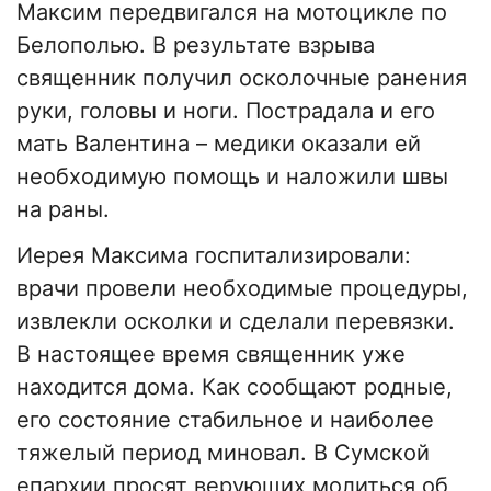
Максим передвигался на мотоцикле по
Белополью. В результате взрыва
священник получил осколочные ранения
руки, головы и ноги. Пострадала и его
мать Валентина – медики оказали ей
необходимую помощь и наложили швы
на раны.
Иерея Максима госпитализировали:
врачи провели необходимые процедуры,
извлекли осколки и сделали перевязки.
В настоящее время священник уже
находится дома. Как сообщают родные,
его состояние стабильное и наиболее
тяжелый период миновал. В Сумской
епархии просят верующих молиться об