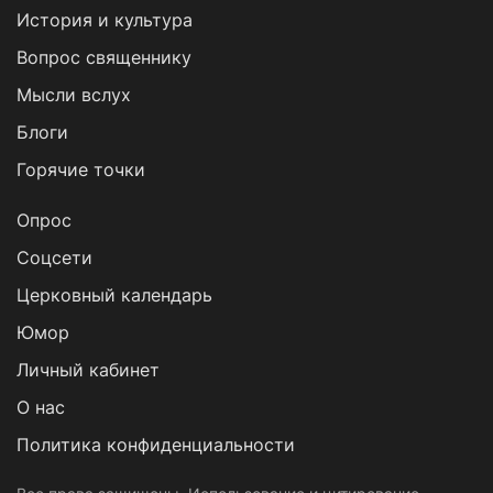
История и культура
Вопрос священнику
Мысли вслух
Блоги
Горячие точки
Опрос
Cоцсети
Церковный календарь
Юмор
Личный кабинет
О нас
Политика конфиденциальности